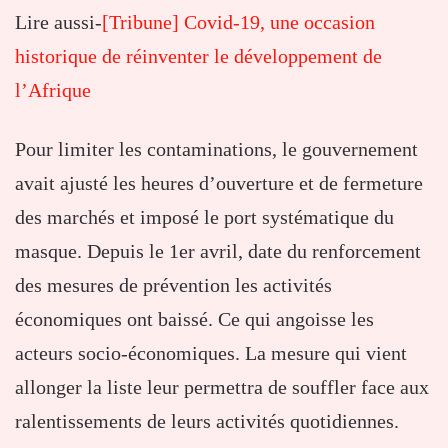
Lire aussi-
[Tribune] Covid-19, une occasion
historique de réinventer le développement de
l’Afrique
Pour limiter les contaminations, le gouvernement
avait ajusté les heures d’ouverture et de fermeture
des marchés et imposé le port systématique du
masque. Depuis le 1er avril, date du renforcement
des mesures de prévention les activités
économiques ont baissé. Ce qui angoisse les
acteurs socio-économiques. La mesure qui vient
allonger la liste leur permettra de souffler face aux
ralentissements de leurs activités quotidiennes.