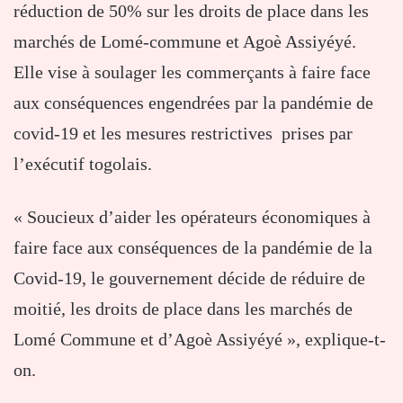
réduction de 50% sur les droits de place dans les
marchés de Lomé-commune et Agoè Assiyéyé.
Elle vise à soulager les commerçants à faire face
aux conséquences engendrées par la pandémie de
covid-19 et les mesures restrictives prises par
l’exécutif togolais.
« Soucieux d’aider les opérateurs économiques à
faire face aux conséquences de la pandémie de la
Covid-19, le gouvernement décide de réduire de
moitié, les droits de place dans les marchés de
Lomé Commune et d’Agoè Assiyéyé », explique-t-
on.