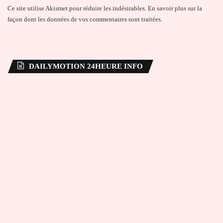
Ce site utilise Akismet pour réduire les indésirables.
En savoir plus sur la
façon dont les données de vos commentaires sont traitées
.
DAILYMOTION 24HEURE INFO