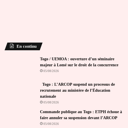
En continu
Togo / UEMOA : ouverture d’un séminaire
majeur à Lomé sur le droit de la concurrence
05/08/2026
Togo : L’ARCOP suspend un processus de
recrutement au ministère de l’Éducation
nationale
05/08/2026
Commande publique au Togo : ETPH échoue à
faire annuler sa suspension devant l’ARCOP
05/08/2026