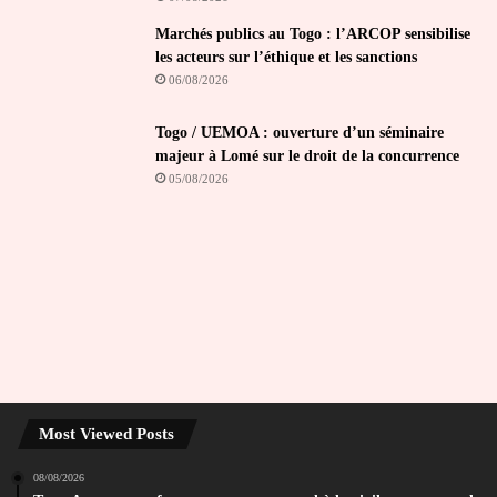
Marchés publics au Togo : l’ARCOP sensibilise
les acteurs sur l’éthique et les sanctions
06/08/2026
Togo / UEMOA : ouverture d’un séminaire
majeur à Lomé sur le droit de la concurrence
05/08/2026
Most Viewed Posts
08/08/2026