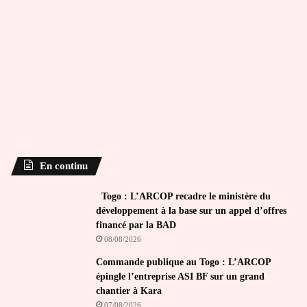
En continu
Togo : L’ARCOP recadre le ministère du
développement à la base sur un appel d’offres
financé par la BAD
08/08/2026
Commande publique au Togo : L’ARCOP
épingle l’entreprise ASI BF sur un grand
chantier à Kara
07/08/2026