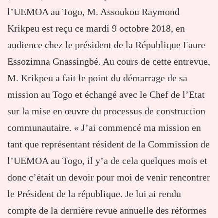
l’UEMOA au Togo, M. Assoukou Raymond
Krikpeu est reçu ce mardi 9 octobre 2018, en
audience chez le président de la République Faure
Essozimna Gnassingbé. Au cours de cette entrevue,
M. Krikpeu a fait le point du démarrage de sa
mission au Togo et échangé avec le Chef de l’Etat
sur la mise en œuvre du processus de construction
communautaire. « J’ai commencé ma mission en
tant que représentant résident de la Commission de
l’UEMOA au Togo, il y’a de cela quelques mois et
donc c’était un devoir pour moi de venir rencontrer
le Président de la république. Je lui ai rendu
compte de la dernière revue annuelle des réformes