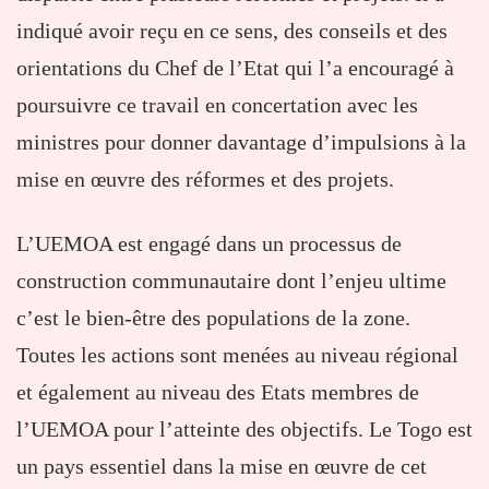
indiqué avoir reçu en ce sens, des conseils et des
orientations du Chef de l’Etat qui l’a encouragé à
poursuivre ce travail en concertation avec les
ministres pour donner davantage d’impulsions à la
mise en œuvre des réformes et des projets.
L’UEMOA est engagé dans un processus de
construction communautaire dont l’enjeu ultime
c’est le bien-être des populations de la zone.
Toutes les actions sont menées au niveau régional
et également au niveau des Etats membres de
l’UEMOA pour l’atteinte des objectifs. Le Togo est
un pays essentiel dans la mise en œuvre de cet