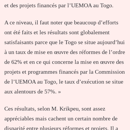
et des projets financés par l’UEMOA au Togo.
A ce niveau, il faut noter que beaucoup d’efforts
ont été faits et les résultats sont globalement
satisfaisants parce que le Togo se situe aujourd’hui
à un taux de mise en œuvre des réformes de l’ordre
de 62% et en ce qui concerne la mise en œuvre des
projets et programmes financés par la Commission
de l’UEMOA au Togo, le taux d’exécution se situe
aux alentours de 57%. »
Ces résultats, selon M. Krikpeu, sont assez
appréciables mais cachent un certain nombre de
disparité entre plusieurs réformes et projets. Il a