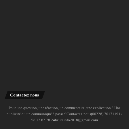
Contactez nous
Pour une question, une réaction, un commentaire, une explication ? Une
publicité ou un communiqué à passer?Contactez-nous(00228) 70171191 /
98 12 67 78 24heureinfo2018@gmail.com