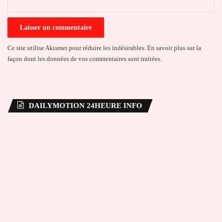
Ce site utilise Akismet pour réduire les indésirables.
En savoir plus sur la
façon dont les données de vos commentaires sont traitées
.
DAILYMOTION 24HEURE INFO