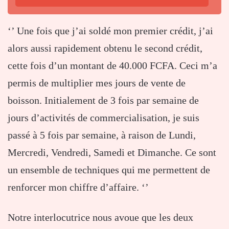
‘’ Une fois que j’ai soldé mon premier crédit, j’ai
alors aussi rapidement obtenu le second crédit,
cette fois d’un montant de 40.000 FCFA. Ceci m’a
permis de multiplier mes jours de vente de
boisson. Initialement de 3 fois par semaine de
jours d’activités de commercialisation, je suis
passé à 5 fois par semaine, à raison de Lundi,
Mercredi, Vendredi, Samedi et Dimanche. Ce sont
un ensemble de techniques qui me permettent de
renforcer mon chiffre d’affaire. ‘’
Notre interlocutrice nous avoue que les deux