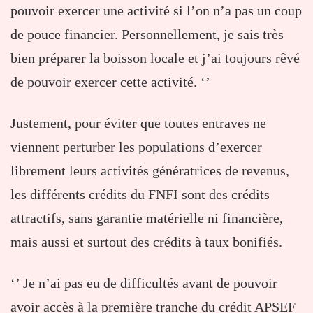
pouvoir exercer une activité si l’on n’a pas un coup
de pouce financier. Personnellement, je sais très
bien préparer la boisson locale et j’ai toujours rêvé
de pouvoir exercer cette activité. ‘’
Justement, pour éviter que toutes entraves ne
viennent perturber les populations d’exercer
librement leurs activités génératrices de revenus,
les différents crédits du FNFI sont des crédits
attractifs, sans garantie matérielle ni financière,
mais aussi et surtout des crédits à taux bonifiés.
‘’ Je n’ai pas eu de difficultés avant de pouvoir
avoir accès à la première tranche du crédit APSEF