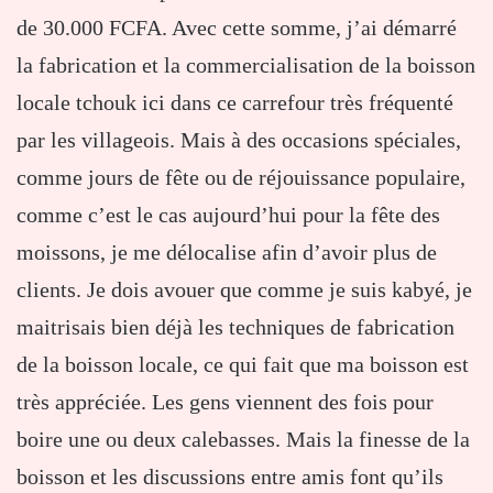
de 30.000 FCFA. Avec cette somme, j’ai démarré
la fabrication et la commercialisation de la boisson
locale tchouk ici dans ce carrefour très fréquenté
par les villageois. Mais à des occasions spéciales,
comme jours de fête ou de réjouissance populaire,
comme c’est le cas aujourd’hui pour la fête des
moissons, je me délocalise afin d’avoir plus de
clients. Je dois avouer que comme je suis kabyé, je
maitrisais bien déjà les techniques de fabrication
de la boisson locale, ce qui fait que ma boisson est
très appréciée. Les gens viennent des fois pour
boire une ou deux calebasses. Mais la finesse de la
boisson et les discussions entre amis font qu’ils