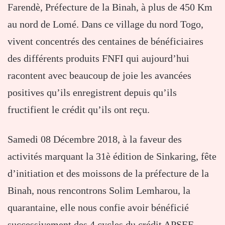
Farendè, Préfecture de la Binah, à plus de 450 Km
au nord de Lomé. Dans ce village du nord Togo,
vivent concentrés des centaines de bénéficiaires
des différents produits FNFI qui aujourd’hui
racontent avec beaucoup de joie les avancées
positives qu’ils enregistrent depuis qu’ils
fructifient le crédit qu’ils ont reçu.
Samedi 08 Décembre 2018, à la faveur des
activités marquant la 31è édition de Sinkaring, fête
d’initiation et des moissons de la préfecture de la
Binah, nous rencontrons Solim Lemharou, la
quarantaine, elle nous confie avoir bénéficié
successivement des 4 cycles du crédit APSEF.