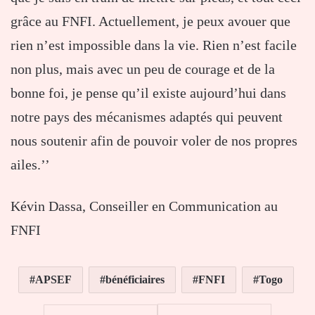
grâce au FNFI. Actuellement, je peux avouer que
rien n’est impossible dans la vie. Rien n’est facile
non plus, mais avec un peu de courage et de la
bonne foi, je pense qu’il existe aujourd’hui dans
notre pays des mécanismes adaptés qui peuvent
nous soutenir afin de pouvoir voler de nos propres
ailes.’’
Kévin Dassa, Conseiller en Communication au
FNFI
APSEF
bénéficiaires
FNFI
Togo