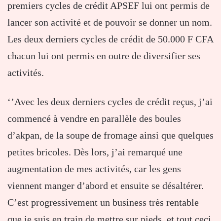
premiers cycles de crédit APSEF lui ont permis de
lancer son activité et de pouvoir se donner un nom.
Les deux derniers cycles de crédit de 50.000 F CFA
chacun lui ont permis en outre de diversifier ses
activités.
‘’Avec les deux derniers cycles de crédit reçus, j’ai
commencé à vendre en parallèle des boules
d’akpan, de la soupe de fromage ainsi que quelques
petites bricoles. Dès lors, j’ai remarqué une
augmentation de mes activités, car les gens
viennent manger d’abord et ensuite se désaltérer.
C’est progressivement un business très rentable
que je suis en train de mettre sur pieds, et tout ceci