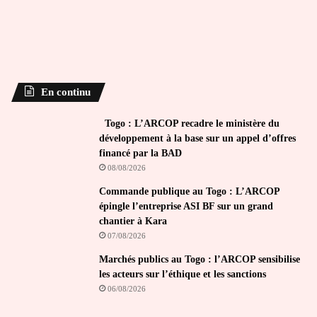
En continu
Togo : L’ARCOP recadre le ministère du
développement à la base sur un appel d’offres
financé par la BAD
08/08/2026
Commande publique au Togo : L’ARCOP
épingle l’entreprise ASI BF sur un grand
chantier à Kara
07/08/2026
Marchés publics au Togo : l’ARCOP sensibilise
les acteurs sur l’éthique et les sanctions
06/08/2026