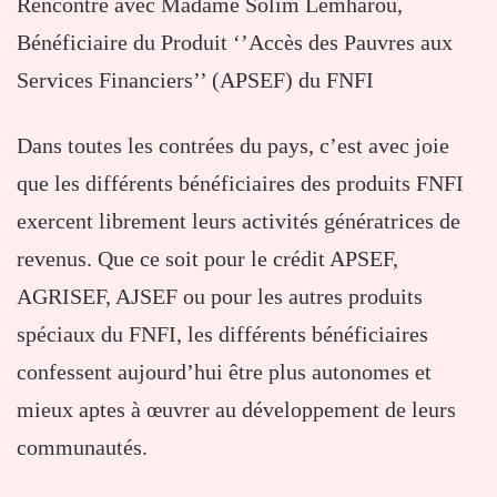
Rencontre avec Madame Solim Lemharou,
Bénéficiaire du Produit ‘’Accès des Pauvres aux
Services Financiers’’ (APSEF) du FNFI
Dans toutes les contrées du pays, c’est avec joie
que les différents bénéficiaires des produits FNFI
exercent librement leurs activités génératrices de
revenus. Que ce soit pour le crédit APSEF,
AGRISEF, AJSEF ou pour les autres produits
spéciaux du FNFI, les différents bénéficiaires
confessent aujourd’hui être plus autonomes et
mieux aptes à œuvrer au développement de leurs
communautés.