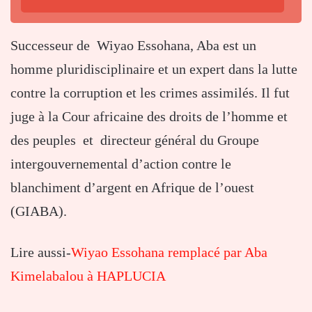
Successeur de Wiyao Essohana, Aba est un
homme pluridisciplinaire et un expert dans la lutte
contre la corruption et les crimes assimilés. Il fut
juge à la Cour africaine des droits de l’homme et
des peuples et directeur général du Groupe
intergouvernemental d’action contre le
blanchiment d’argent en Afrique de l’ouest
(GIABA).
Lire aussi-
Wiyao Essohana remplacé par Aba
Kimelabalou à HAPLUCIA