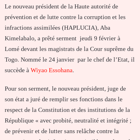
Le nouveau président de la Haute autorité de
prévention et de lutte contre la corruption et les
infractions assimilées (HAPLUCIA), Aba
Kimelabalo, a prêté serment jeudi 9 février à
Lomé devant les magistrats de la Cour suprême du
Togo. Nommé le 24 janvier par le chef de l’Etat, il
succède à
Wiyao Essohana
.
Pour son serment, le nouveau président, juge de
son état a juré de remplir ses fonctions dans le
respect de la Constitution et des institutions de la
République « avec probité, neutralité et intégrité ;
de prévenir et de lutter sans relâche contre la