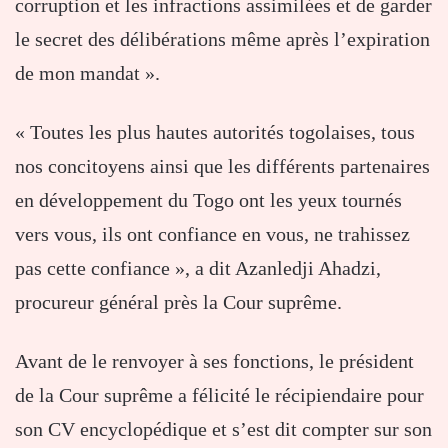
corruption et les infractions assimilées et de garder
le secret des délibérations même après l’expiration
de mon mandat ».
« Toutes les plus hautes autorités togolaises, tous
nos concitoyens ainsi que les différents partenaires
en développement du Togo ont les yeux tournés
vers vous, ils ont confiance en vous, ne trahissez
pas cette confiance », a dit Azanledji Ahadzi,
procureur général près la Cour suprême.
Avant de le renvoyer à ses fonctions, le président
de la Cour suprême a félicité le récipiendaire pour
son CV encyclopédique et s’est dit compter sur son