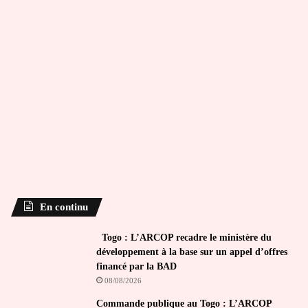
En continu
Togo : L’ARCOP recadre le ministère du
développement à la base sur un appel d’offres
financé par la BAD
08/08/2026
Commande publique au Togo : L’ARCOP