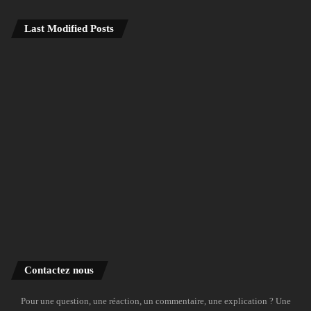
Last Modified Posts
Contactez nous
Pour une question, une réaction, un commentaire, une explication ? Une