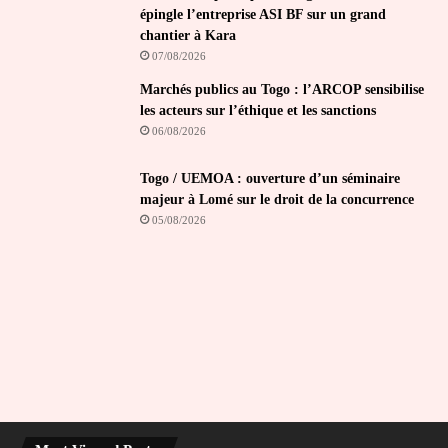
épingle l’entreprise ASI BF sur un grand
chantier à Kara
07/08/2026
Marchés publics au Togo : l’ARCOP sensibilise
les acteurs sur l’éthique et les sanctions
06/08/2026
Togo / UEMOA : ouverture d’un séminaire
majeur à Lomé sur le droit de la concurrence
05/08/2026