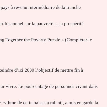
es pays à revenu intermédiaire de la tranche
 bisannuel sur la pauvreté et la prospérité
ng Together the Poverty Puzzle » (Compléter le
indre d’ici 2030 l’objectif de mettre fin à
pour vivre. Le pourcentage de personnes vivant dans
 rythme de cette baisse a ralenti, a mis en garde la