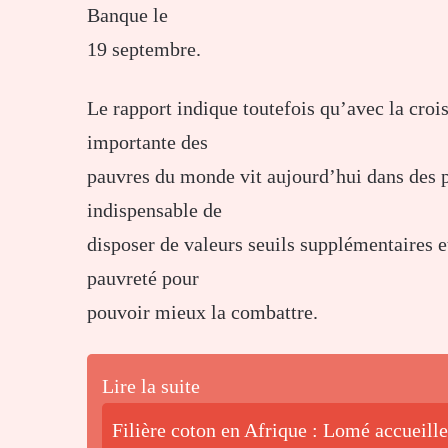
Banque le
19 septembre.
Le rapport indique toutefois qu’avec la cro
importante des
pauvres du monde vit aujourd’hui dans des pa
indispensable de
disposer de valeurs seuils supplémentaires e
pauvreté pour
pouvoir mieux la combattre.
Lire la suite
Filière coton en Afrique : Lomé accueille