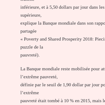
inférieure, et à 5,50 dollars par jour dans l
supérieure,
explique la Banque mondiale dans son rapport
partagée
« Poverty and Shared Prosperity 2018: Pieci
puzzle de la
pauvreté).
La Banque mondiale reste mobilisée pour atte
l’extrême pauvreté,
définie par le seuil de 1,90 dollar par jour 
l’extrême
pauvreté était tombé à 10 % en 2015, mais le