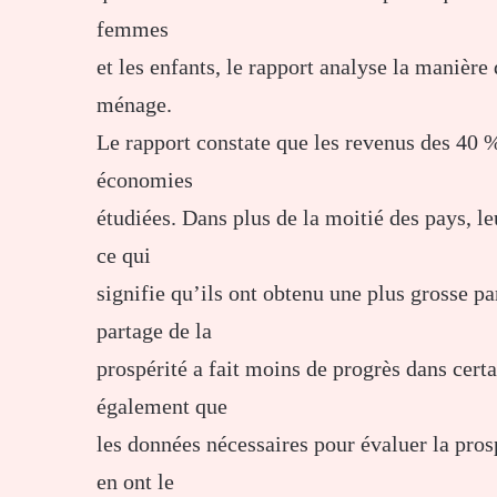
femmes
et les enfants, le rapport analyse la manière 
ménage.
Le rapport constate que les revenus des 40 
économies
étudiées. Dans plus de la moitié des pays, l
ce qui
signifie qu’ils ont obtenu une plus grosse 
partage de la
prospérité a fait moins de progrès dans cert
également que
les données nécessaires pour évaluer la pros
en ont le