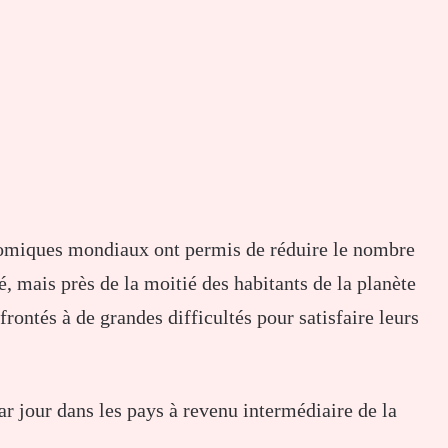
nomiques mondiaux ont permis de réduire le nombre
, mais près de la moitié des habitants de la planète
frontés à de grandes difficultés pour satisfaire leurs
par jour dans les pays à revenu intermédiaire de la