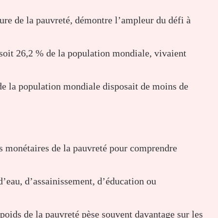
ure de la pauvreté, démontre l’ampleur du défi à
 soit 26,2 % de la population mondiale, vivaient
 de la population mondiale disposait de moins de
s monétaires de la pauvreté pour comprendre
d’eau, d’assainissement, d’éducation ou
 poids de la pauvreté pèse souvent davantage sur les