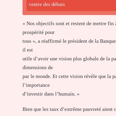
centre des débats
« Nos objectifs sont et restent de mettre fin
prospérité pour
tous », a réaffirmé le président de la Ban
il est
utile d’avoir une vision plus globale de la pa
dimensions de
par le monde. Et cette vision révèle que la p
l’importance
d’investir dans l’humain. »
Bien que les taux d’extrême pauvreté aient c