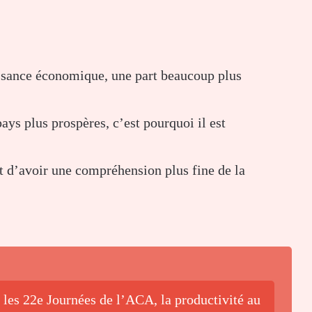
issance économique, une part beaucoup plus
ys plus prospères, c’est pourquoi il est
t d’avoir une compréhension plus fine de la
 les 22e Journées de l’ACA, la productivité au