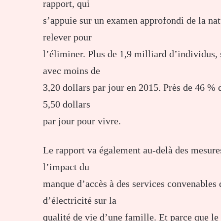
rapport, qui
s’appuie sur un examen approfondi de la nat
relever pour
l’éliminer. Plus de 1,9 milliard d’individus,
avec moins de
3,20 dollars par jour en 2015. Près de 46 %
5,50 dollars
par jour pour vivre.
Le rapport va également au-delà des mesure
l’impact du
manque d’accès à des services convenables 
d’électricité sur la
qualité de vie d’une famille. Et parce que le