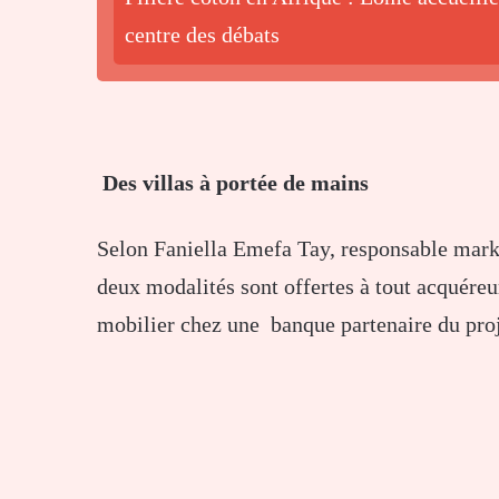
centre des débats
Des villas à portée de mains
Selon Faniella Emefa Tay, responsable mark
deux modalités sont offertes à tout acquéreur
mobilier chez une banque partenaire du proj