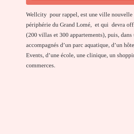
Wellcity pour rappel, est une ville nouvelle
périphérie du Grand Lomé, et qui devra off
(200 villas et 300 appartements), puis, dan
accompagnés d’un parc aquatique, d’un hôt
Events, d’une école, une clinique, un shopp
commerces.