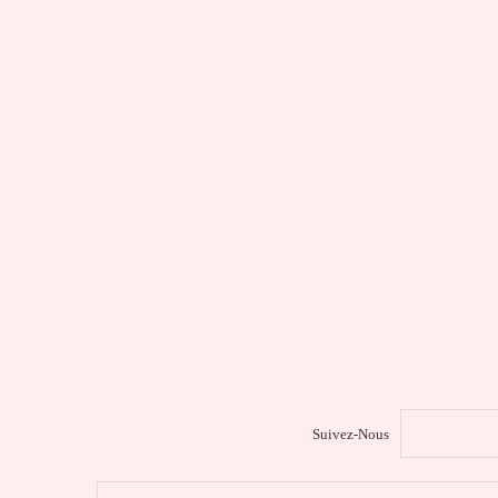
Suivez-Nous