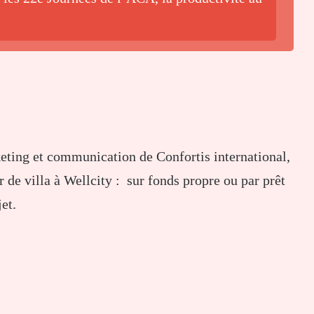
eting et communication de Confortis international,
 de villa à Wellcity : sur fonds propre ou par prêt
et.