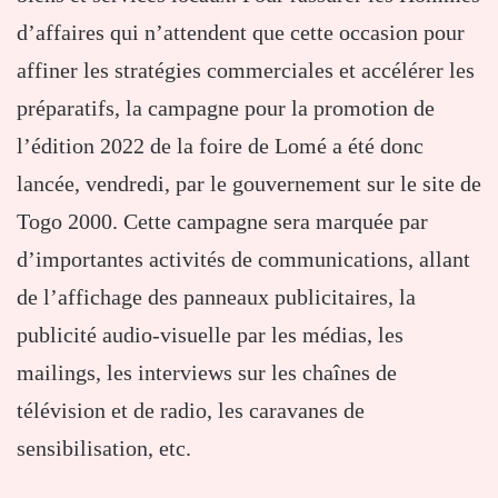
d’affaires qui n’attendent que cette occasion pour
affiner les stratégies commerciales et accélérer les
préparatifs, la campagne pour la promotion de
l’édition 2022 de la foire de Lomé a été donc
lancée, vendredi, par le gouvernement sur le site de
Togo 2000. Cette campagne sera marquée par
d’importantes activités de communications, allant
de l’affichage des panneaux publicitaires, la
publicité audio-visuelle par les médias, les
mailings, les interviews sur les chaînes de
télévision et de radio, les caravanes de
sensibilisation, etc.