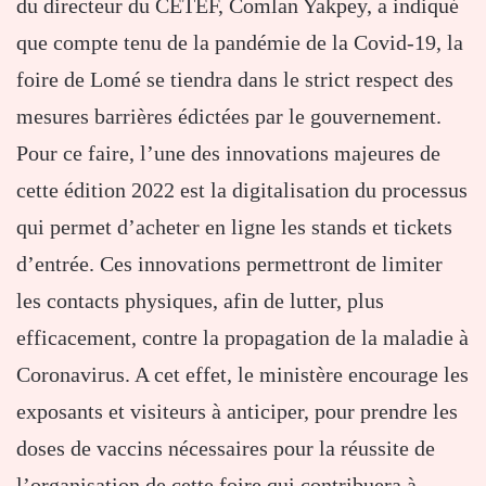
du directeur du CETEF, Comlan Yakpey, a indiqué
que compte tenu de la pandémie de la Covid-19, la
foire de Lomé se tiendra dans le strict respect des
mesures barrières édictées par le gouvernement.
Pour ce faire, l’une des innovations majeures de
cette édition 2022 est la digitalisation du processus
qui permet d’acheter en ligne les stands et tickets
d’entrée. Ces innovations permettront de limiter
les contacts physiques, afin de lutter, plus
efficacement, contre la propagation de la maladie à
Coronavirus. A cet effet, le ministère encourage les
exposants et visiteurs à anticiper, pour prendre les
doses de vaccins nécessaires pour la réussite de
l’organisation de cette foire qui contribuera à