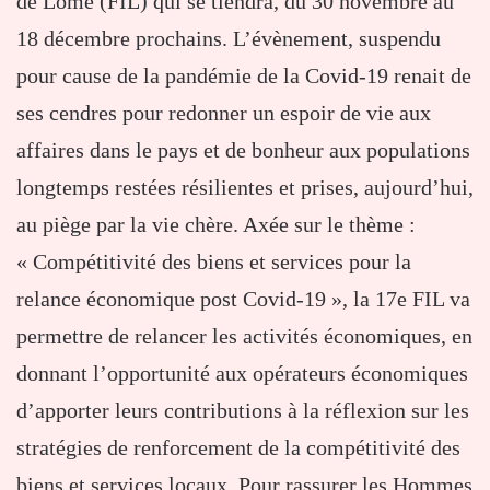
de Lomé (FIL) qui se tiendra, du 30 novembre au
18 décembre prochains. L’évènement, suspendu
pour cause de la pandémie de la Covid-19 renait de
ses cendres pour redonner un espoir de vie aux
affaires dans le pays et de bonheur aux populations
longtemps restées résilientes et prises, aujourd’hui,
au piège par la vie chère. Axée sur le thème :
« Compétitivité des biens et services pour la
relance économique post Covid-19 », la 17e FIL va
permettre de relancer les activités économiques, en
donnant l’opportunité aux opérateurs économiques
d’apporter leurs contributions à la réflexion sur les
stratégies de renforcement de la compétitivité des
biens et services locaux. Pour rassurer les Hommes