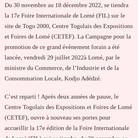
Du 30 novembre au 18 décembre 2022, se tiendra
la 17e Foire Internationale de Lomé (FIL) sur le
site de Togo 2000, Centre Togolais des Expositions
et Foires de Lomé (CETEF). La Campagne pour la
promotion de ce grand évènement forain a été
lancée, vendredi 29 juillet 2022à Lomé, par le
ministre du Commerce, de l’Industrie et de la
Consommation Locale, Kodjo Adédzé.
C’est reparti ! Après deux années de pause, le
Centre Togolais des Expositions et Foires de Lomé
(CETEF), ouvre à nouveau ses portes pour
accueillir la 17e édition de la Foire Internationale