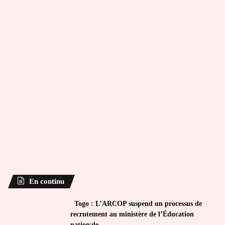
En continu
Togo : L’ARCOP suspend un processus de
recrutement au ministère de l’Éducation
nationale