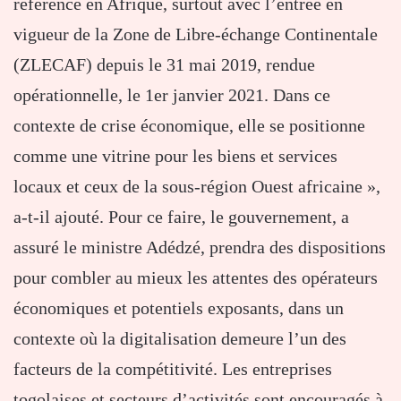
référence en Afrique, surtout avec l’entrée en
vigueur de la Zone de Libre-échange Continentale
(ZLECAF) depuis le 31 mai 2019, rendue
opérationnelle, le 1er janvier 2021. Dans ce
contexte de crise économique, elle se positionne
comme une vitrine pour les biens et services
locaux et ceux de la sous-région Ouest africaine »,
a-t-il ajouté. Pour ce faire, le gouvernement, a
assuré le ministre Adédzé, prendra des dispositions
pour combler au mieux les attentes des opérateurs
économiques et potentiels exposants, dans un
contexte où la digitalisation demeure l’un des
facteurs de la compétitivité. Les entreprises
togolaises et secteurs d’activités sont encouragés à