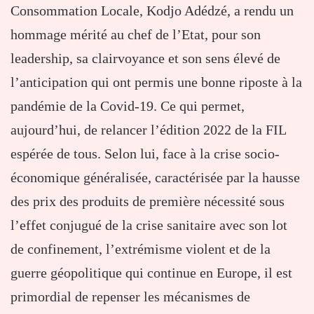
Consommation Locale, Kodjo Adédzé, a rendu un
hommage mérité au chef de l’Etat, pour son
leadership, sa clairvoyance et son sens élevé de
l’anticipation qui ont permis une bonne riposte à la
pandémie de la Covid-19. Ce qui permet,
aujourd’hui, de relancer l’édition 2022 de la FIL
espérée de tous. Selon lui, face à la crise socio-
économique généralisée, caractérisée par la hausse
des prix des produits de première nécessité sous
l’effet conjugué de la crise sanitaire avec son lot
de confinement, l’extrémisme violent et de la
guerre géopolitique qui continue en Europe, il est
primordial de repenser les mécanismes de