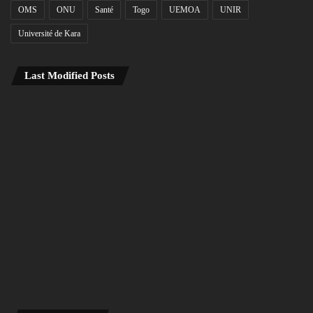
OMS
ONU
Santé
Togo
UEMOA
UNIR
Université de Kara
Last Modified Posts