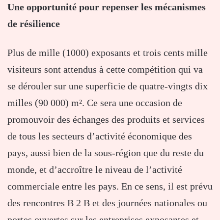
Une opportunité pour repenser les mécanismes
de résilience
Plus de mille (1000) exposants et trois cents mille
visiteurs sont attendus à cette compétition qui va
se dérouler sur une superficie de quatre-vingts dix
milles (90 000) m². Ce sera une occasion de
promouvoir des échanges des produits et services
de tous les secteurs d’activité économique des
pays, aussi bien de la sous-région que du reste du
monde, et d’accroître le niveau de l’activité
commerciale entre les pays. En ce sens, il est prévu
des rencontres B 2 B et des journées nationales ou
portes ouvertes sur les entreprises exposantes et