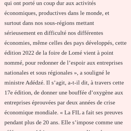
qui ont porté un coup dur aux activités
économiques, productives dans le monde, et
surtout dans nos sous-régions mettant
sérieusement en difficulté nos différentes
économies, même celles des pays développés, cette
édition 2022 de la foire de Lomé vient à point
nommé, pour redonner de l’espoir aux entreprises
nationales et sous régionales », a souligné le
ministre Adédzé. Il s’agit, a-t-il dit, à travers cette
17e édition, de donner une bouffée d’oxygène aux
entreprises éprouvées par deux années de crise
économique mondiale. « La FIL a fait ses preuves
pendant plus de 20 ans. Elle s’impose comme une