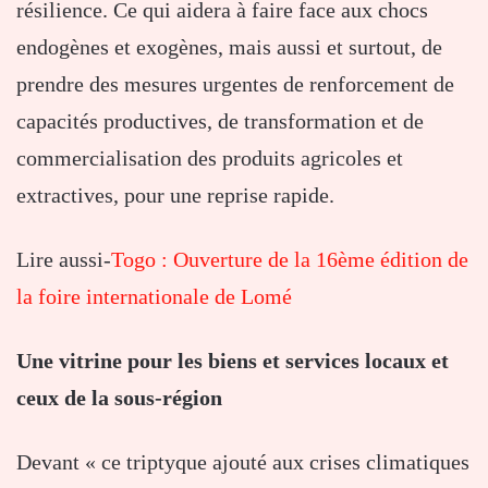
résilience. Ce qui aidera à faire face aux chocs
endogènes et exogènes, mais aussi et surtout, de
prendre des mesures urgentes de renforcement de
capacités productives, de transformation et de
commercialisation des produits agricoles et
extractives, pour une reprise rapide.
Lire aussi-
Togo : Ouverture de la 16ème édition de
la foire internationale de Lomé
Une vitrine pour les biens et services locaux et
ceux de la sous-région
Devant « ce triptyque ajouté aux crises climatiques