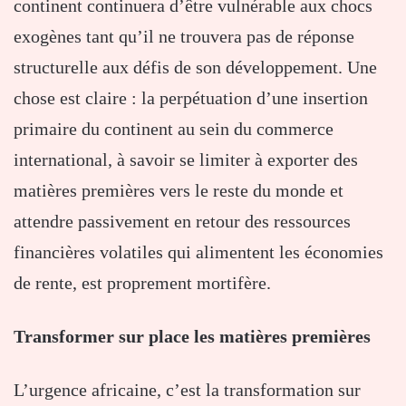
continent continuera d’être vulnérable aux chocs
exogènes tant qu’il ne trouvera pas de réponse
structurelle aux défis de son développement. Une
chose est claire : la perpétuation d’une insertion
primaire du continent au sein du commerce
international, à savoir se limiter à exporter des
matières premières vers le reste du monde et
attendre passivement en retour des ressources
financières volatiles qui alimentent les économies
de rente, est proprement mortifère.
Transformer sur place les matières premières
L’urgence africaine, c’est la transformation sur