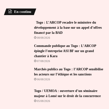
En continu
Togo : L’ARCOP recadre le ministère du
développement à la base sur un appel d’offres
financé par la BAD
08/08/2026
Commande publique au Togo : L’ARCOP
épingle l’entreprise ASI BF sur un grand
chantier à Kara
07/08/2026
Marchés publics au Togo : l’ARCOP sensibilise
les acteurs sur l’éthique et les sanctions
06/08/2026
Togo / UEMOA : ouverture d’un séminaire
majeur à Lomé sur le droit de la concurrence
05/08/2026