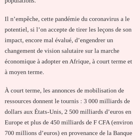
populations.
Il n’empêche, cette pandémie du coronavirus a le
potentiel, si l’on accepte de tirer les leçons de son
impact, encore mal évalué, d’engendrer un
changement de vision salutaire sur la marche
économique à adopter en Afrique, à court terme et
à moyen terme.
À court terme, les annonces de mobilisation de
ressources donnent le tournis : 3 000 milliards de
dollars aux États-Unis, 2 500 milliards d’euros en
Europe et plus de 450 milliards de F CFA (environ
700 millions d’euros) en provenance de la Banque