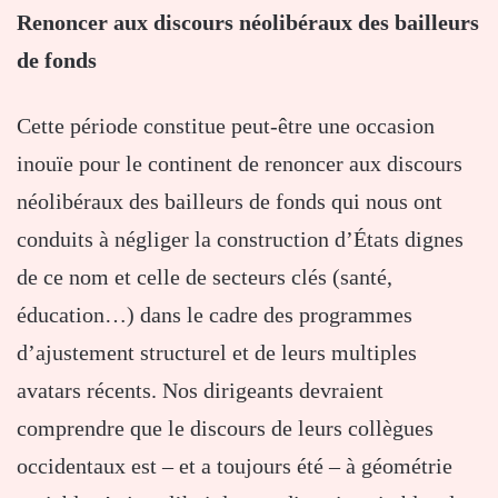
Renoncer aux discours néolibéraux des bailleurs
de fonds
Cette période constitue peut-être une occasion
inouïe pour le continent de renoncer aux discours
néolibéraux des bailleurs de fonds qui nous ont
conduits à négliger la construction d’États dignes
de ce nom et celle de secteurs clés (santé,
éducation…) dans le cadre des programmes
d’ajustement structurel et de leurs multiples
avatars récents. Nos dirigeants devraient
comprendre que le discours de leurs collègues
occidentaux est – et a toujours été – à géométrie