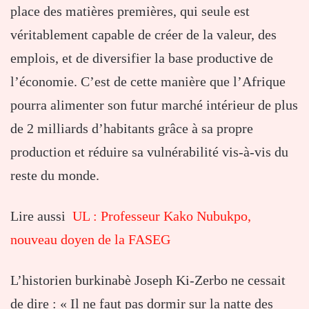
place des matières premières, qui seule est
véritablement capable de créer de la valeur, des
emplois, et de diversifier la base productive de
l’économie. C’est de cette manière que l’Afrique
pourra alimenter son futur marché intérieur de plus
de 2 milliards d’habitants grâce à sa propre
production et réduire sa vulnérabilité vis-à-vis du
reste du monde.
Lire aussi
UL : Professeur Kako Nubukpo,
nouveau doyen de la FASEG
L’historien burkinabè Joseph Ki-Zerbo ne cessait
de dire : « Il ne faut pas dormir sur la natte des