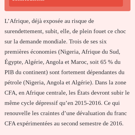
L’Afrique, déjà exposée au risque de
surendettement, subit, elle, de plein fouet ce choc
sur la demande mondiale. Trois de ses six
premières économies (Nigeria, Afrique du Sud,
Égypte, Algérie, Angola et Maroc, soit 65 % du
PIB du continent) sont fortement dépendantes du
pétrole (Nigeria, Angola et Algérie). Dans la zone
CFA, en Afrique centrale, les États devront subir le
même cycle dépressif qu’en 2015-2016. Ce qui
renouvelle les craintes d’une dévaluation du franc
CFA expérimentées au second semestre de 2016.