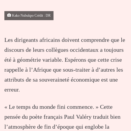
Kako Nubukpo Crédit : DR
Les dirigeants africains doivent comprendre que le
discours de leurs collègues occidentaux a toujours
été à géométrie variable. Espérons que cette crise
rappelle à l’Afrique que sous-traiter à d’autres les
attributs de sa souveraineté économique est une
erreur.
« Le temps du monde fini commence. » Cette
pensée du poète français Paul Valéry traduit bien
l’atmosphère de fin d’époque qui englobe la