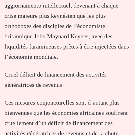
aggiornamento intellectuel, devenant à chaque
crise majeure plus keynésien que les plus
orthodoxes des disciples de l’économiste
britannique John Maynard Keynes, avec des
liquidités faramineuses prêtes à être injectées dans
l’économie mondiale.
Cruel déficit de financement des activités
génératrices de revenus
Ces mesures conjoncturelles sont d’autant plus
bienvenues que les économies africaines souffrent
cruellement d’un déficit de financement des
activités génératrices de revenus et de la chute