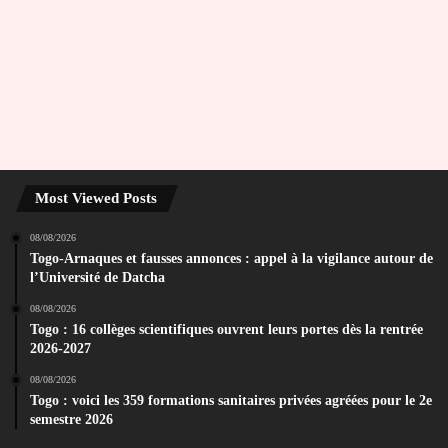
Most Viewed Posts
08/08/2026
Togo-Arnaques et fausses annonces : appel à la vigilance autour de
l’Université de Datcha
08/08/2026
Togo : 16 collèges scientifiques ouvrent leurs portes dès la rentrée
2026-2027
08/08/2026
Togo : voici les 359 formations sanitaires privées agréées pour le 2e
semestre 2026