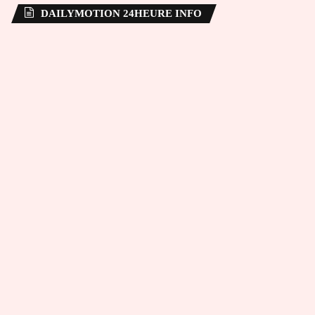
DAILYMOTION 24HEURE INFO