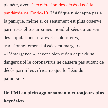
planète, avec
l’accélération des décès dus à la
pandémie de Covid-19.
L’Afrique n’échappe pas à
la panique, même si ce sentiment est plus observé
parmi ses élites urbaines mondialisées qu’au sein
des populations rurales. Ces dernières,
traditionnellement laissées en marge de
« l’émergence », savent bien qu’en dépit de sa
dangerosité le coronavirus ne causera pas autant de
décès parmi les Africains que le fléau du
paludisme.
Un FMI en plein aggiornamento et toujours plus
keynésien