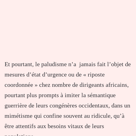
Et pourtant, le paludisme n’a jamais fait l’objet de
mesures d’état d’urgence ou de « riposte
coordonnée » chez nombre de dirigeants africains,
pourtant plus prompts à imiter la sémantique
guerrière de leurs congénères occidentaux, dans un
mimétisme qui confine souvent au ridicule, qu’à
être attentifs aux besoins vitaux de leurs