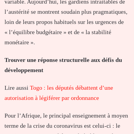
variable. Aujourd’hui, les gardiens intraitables de
l’austérité se montrent soudain plus pragmatiques,
loin de leurs propos habituels sur les urgences de
« l’équilibre budgétaire » et de « la stabilité
monétaire ».
Trouver une réponse structurelle aux défis du
développement
Lire aussi
Togo : les députés débattent d’une
autorisation à légiférer par ordonnance
Pour l’Afrique, le principal enseignement à moyen
terme de la crise du coronavirus est celui-ci : le