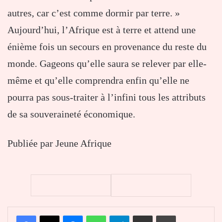
autres, car c’est comme dormir par terre. »
Aujourd’hui, l’Afrique est à terre et attend une
énième fois un secours en provenance du reste du
monde. Gageons qu’elle saura se relever par elle-
même et qu’elle comprendra enfin qu’elle ne
pourra pas sous-traiter à l’infini tous les attributs
de sa souveraineté économique.
Publiée par Jeune Afrique
Facebook
X
Messenger
WhatsApp
Telegram
Partager par email
Imprimer