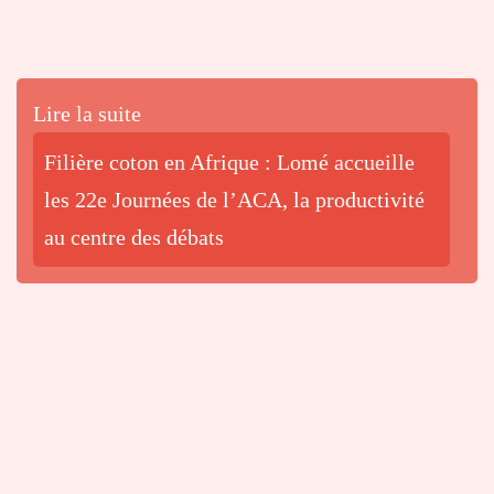
Lire la suite
Filière coton en Afrique : Lomé accueille
les 22e Journées de l’ACA, la productivité
au centre des débats