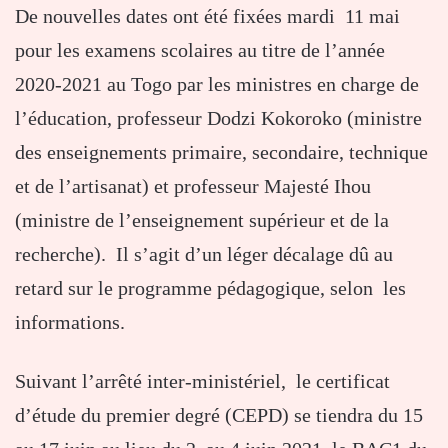
De nouvelles dates ont été fixées mardi 11 mai
pour les examens scolaires au titre de l’année
2020-2021 au Togo par les ministres en charge de
l’éducation, professeur Dodzi Kokoroko (ministre
des enseignements primaire, secondaire, technique
et de l’artisanat) et professeur Majesté Ihou
(ministre de l’enseignement supérieur et de la
recherche). Il s’agit d’un léger décalage dû au
retard sur le programme pédagogique, selon les
informations.
Suivant l’arrêté inter-ministériel, le certificat
d’étude du premier degré (CEPD) se tiendra du 15