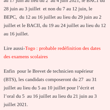
au 17 juin au lieu du 2 au 4 juin 2021, le BAC1 du
28 juin au 3 juillet et non du 7 au 12 juin, le
BEPC, du 12 au 16 juillet au lieu du 29 juin au 2
juillet et le BACII, du 19 au 24 juillet au lieu du 12
au 16 juillet.
Lire aussi-
Togo : probable redéfinition des dates
des examens scolaires
Enfin pour le Brevet de technicien supérieur
(BTS), les candidats composeront du 27 au 31
juillet au lieu du 5 au 10 juillet pour l’écrit et
l’oral du 5 au 16 juillet au lieu du 21 juin au 3
juillet 2021.