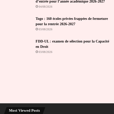
d’entrée pour l’année académique 2026-2027
04/08/2026
Togo : 160 écoles privées frappées de fermeture
pour la rentrée 2026-2027
03/08/2026
FDD-UL : examen de sélection pour la Capacité
en Droit
03/08/2026
Most Viewed Posts