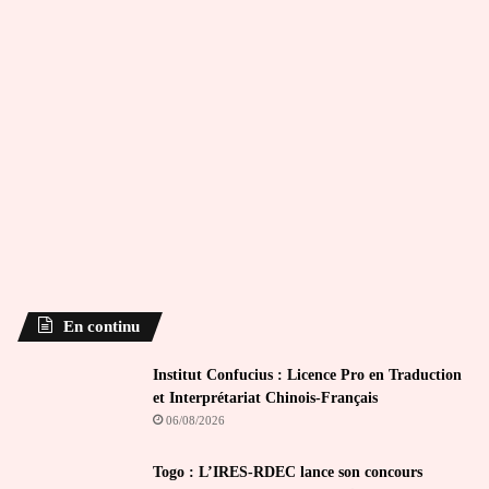
En continu
Institut Confucius : Licence Pro en Traduction
et Interprétariat Chinois-Français
06/08/2026
Togo : L’IRES-RDEC lance son concours