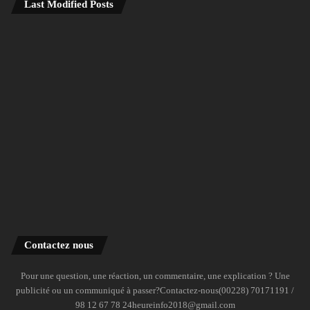
Last Modified Posts
Contactez nous
Pour une question, une réaction, un commentaire, une explication ? Une
publicité ou un communiqué à passer?Contactez-nous(00228) 70171191 /
98 12 67 78 24heureinfo2018@gmail.com