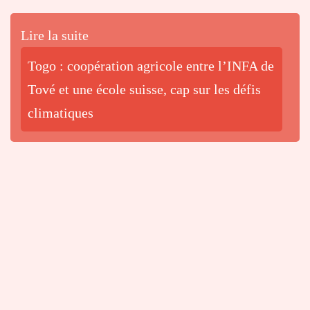
Lire la suite
Togo : coopération agricole entre l’INFA de
Tové et une école suisse, cap sur les défis
climatiques