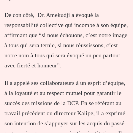
De con côté, Dr. Amekudji a évoqué la
responsabilité collective qui incombe à son équipe,
affirmant que “si nous échouons, c’est notre image
à tous qui sera ternie, si nous réussissons, c’est
notre nom à tous qui sera évoqué un peu partout
avec fierté et honneur”.
Il a appelé ses collaborateurs à un esprit d’équipe,
à la loyauté et au respect mutuel pour garantir le
succès des missions de la DCP. En se référant au
travail précédent du directeur Kalipe, il a exprimé
son intention de s’appuyer sur les acquis du passé