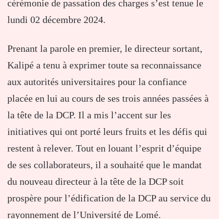
cérémonie de passation des charges s’est tenue le
lundi 02 décembre 2024.
Prenant la parole en premier, le directeur sortant,
Kalipé a tenu à exprimer toute sa reconnaissance
aux autorités universitaires pour la confiance
placée en lui au cours de ses trois années passées à
la tête de la DCP. Il a mis l’accent sur les
initiatives qui ont porté leurs fruits et les défis qui
restent à relever. Tout en louant l’esprit d’équipe
de ses collaborateurs, il a souhaité que le mandat
du nouveau directeur à la tête de la DCP soit
prospère pour l’édification de la DCP au service du
rayonnement de l’Université de Lomé.