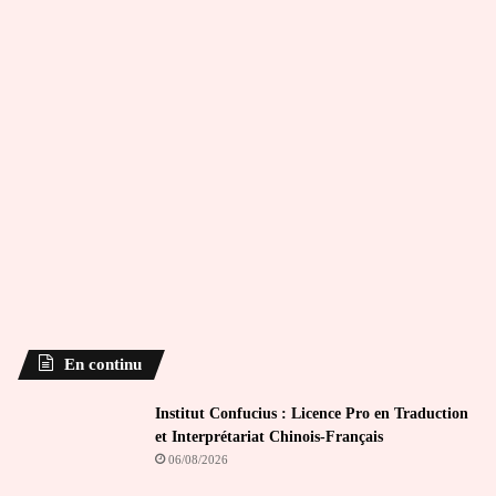
En continu
Institut Confucius : Licence Pro en Traduction
et Interprétariat Chinois-Français
06/08/2026