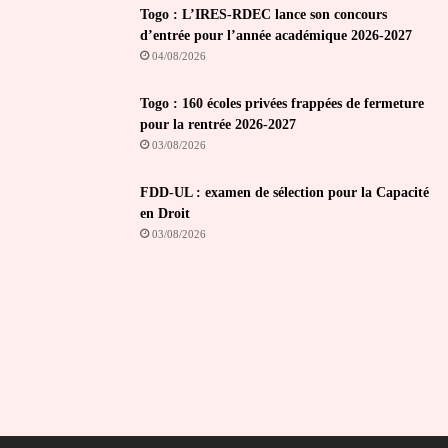
Togo : L’IRES-RDEC lance son concours
d’entrée pour l’année académique 2026-2027
04/08/2026
Togo : 160 écoles privées frappées de fermeture
pour la rentrée 2026-2027
03/08/2026
FDD-UL : examen de sélection pour la Capacité
en Droit
03/08/2026