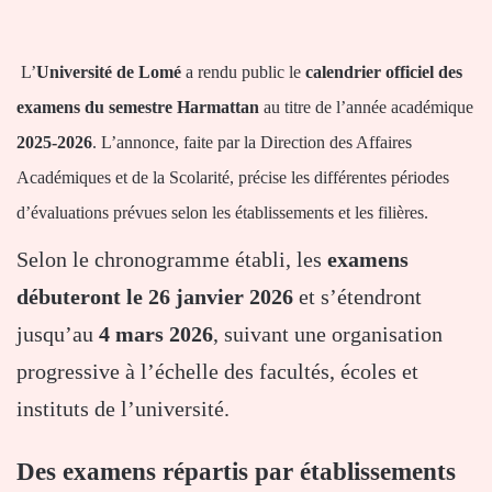
L’
Université de Lomé
a rendu public le
calendrier officiel des
examens du semestre Harmattan
au titre de l’année académique
2025-2026
. L’annonce, faite par la Direction des Affaires
Académiques et de la Scolarité, précise les différentes périodes
d’évaluations prévues selon les établissements et les filières.
Selon le chronogramme établi, les
examens
débuteront le 26 janvier 2026
et s’étendront
jusqu’au
4 mars 2026
, suivant une organisation
progressive à l’échelle des facultés, écoles et
instituts de l’université.
Des examens répartis par établissements