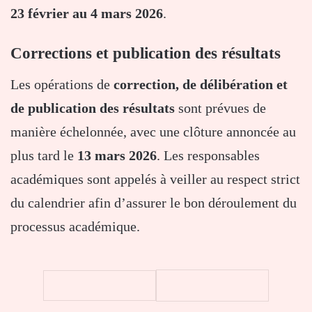
23 février au 4 mars 2026
.
Corrections et publication des résultats
Les opérations de
correction, de délibération et
de publication des résultats
sont prévues de
manière échelonnée, avec une clôture annoncée au
plus tard le
13 mars 2026
. Les responsables
académiques sont appelés à veiller au respect strict
du calendrier afin d’assurer le bon déroulement du
processus académique.