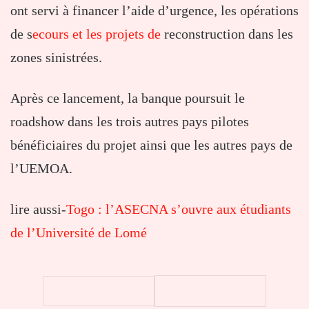
ont servi à financer l’aide d’urgence, les opérations
de s
ecours et les projets de
reconstruction dans les
zones sinistrées.
Après ce lancement, la banque poursuit le
roadshow dans les trois autres pays pilotes
bénéficiaires du projet ainsi que les autres pays de
l’UEMOA.
lire aussi-
Togo : l’ASECNA s’ouvre aux étudiants
de l’Université de Lomé