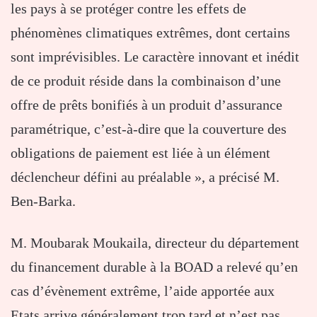
les pays à se protéger contre les effets de
phénomènes climatiques extrêmes, dont certains
sont imprévisibles. Le caractère innovant et inédit
de ce produit réside dans la combinaison d’une
offre de prêts bonifiés à un produit d’assurance
paramétrique, c’est-à-dire que la couverture des
obligations de paiement est liée à un élément
déclencheur défini au préalable », a précisé M.
Ben-Barka.
M. Moubarak Moukaila, directeur du département
du financement durable à la BOAD a relevé qu’en
cas d’évènement extrême, l’aide apportée aux
Etats arrive généralement trop tard et n’est pas