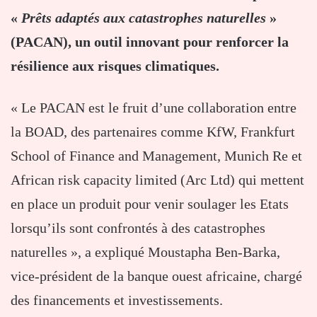
«
Prêts adaptés aux catastrophes naturelles
»
(PACAN), un outil innovant pour renforcer la
résilience aux risques climatiques.
« Le PACAN est le fruit d’une collaboration entre
la BOAD, des partenaires comme KfW, Frankfurt
School of Finance and Management, Munich Re et
African risk capacity limited (Arc Ltd) qui mettent
en place un produit pour venir soulager les Etats
lorsqu’ils sont confrontés à des catastrophes
naturelles », a expliqué Moustapha Ben-Barka,
vice-président de la banque ouest africaine, chargé
des financements et investissements.