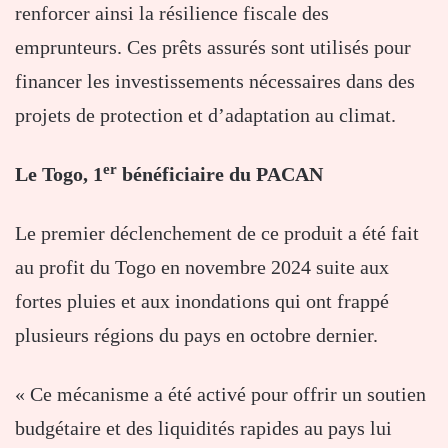
renforcer ainsi la résilience fiscale des
emprunteurs. Ces prêts assurés sont utilisés pour
financer les investissements nécessaires dans des
projets de protection et d’adaptation au climat.
er
Le Togo, 1
bénéficiaire du PACAN
Le premier déclenchement de ce produit a été fait
au profit du Togo en novembre 2024 suite aux
fortes pluies et aux inondations qui ont frappé
plusieurs régions du pays en octobre dernier.
« Ce mécanisme a été activé pour offrir un soutien
budgétaire et des liquidités rapides au pays lui