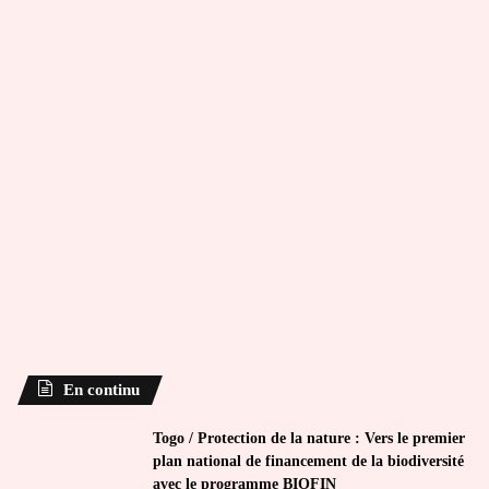
En continu
Togo / Protection de la nature : Vers le premier
plan national de financement de la biodiversité
avec le programme BIOFIN