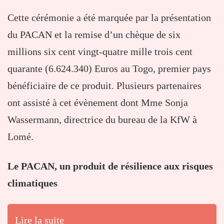
Cette cérémonie a été marquée par la présentation
du PACAN et la remise d’un chèque de six
millions six cent vingt-quatre mille trois cent
quarante (6.624.340) Euros au Togo, premier pays
bénéficiaire de ce produit. Plusieurs partenaires
ont assisté à cet évènement dont Mme Sonja
Wassermann, directrice du bureau de la KfW à
Lomé.
Le PACAN, un produit de résilience aux risques
climatiques
Lire la suite