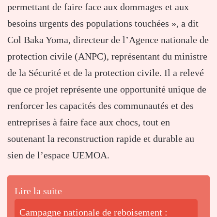
permettant de faire face aux dommages et aux
besoins urgents des populations touchées », a dit
Col Baka Yoma, directeur de l’Agence nationale de
protection civile (ANPC), représentant du ministre
de la Sécurité et de la protection civile. Il a relevé
que ce projet représente une opportunité unique de
renforcer les capacités des communautés et des
entreprises à faire face aux chocs, tout en
soutenant la reconstruction rapide et durable au
sien de l’espace UEMOA.
Lire la suite
Campagne nationale de reboisement :