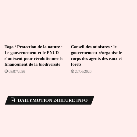
Togo / Protection de la nature :
Conseil des ministres : le
Le gouvernement et le PNUD
gouvernement réorganise le
s’unissent pour révolutionner le
corps des agents des eaux et
financement de la biodiversité
forêts
08/07/2026
27/06/2026
DAILYMOTION 24HEURE INFO