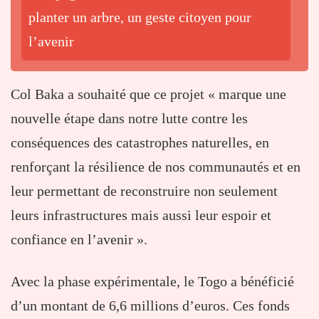
planter un arbre, un geste citoyen pour
l’avenir
Col Baka a souhaité que ce projet « marque une
nouvelle étape dans notre lutte contre les
conséquences des catastrophes naturelles, en
renforçant la résilience de nos communautés et en
leur permettant de reconstruire non seulement
leurs infrastructures mais aussi leur espoir et
confiance en l’avenir ».
Avec la phase expérimentale, le Togo a bénéficié
d’un montant de 6,6 millions d’euros. Ces fonds