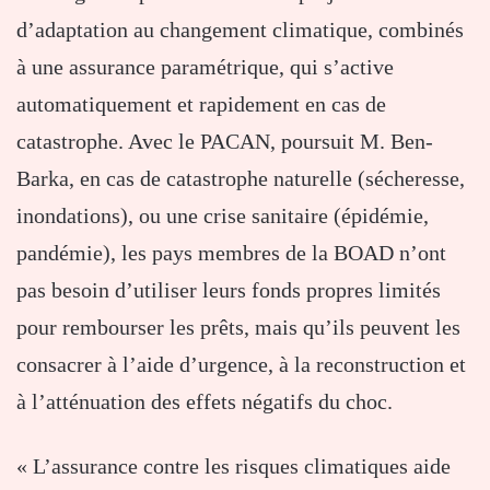
d’adaptation au changement climatique, combinés
à une assurance paramétrique, qui s’active
automatiquement et rapidement en cas de
catastrophe. Avec le PACAN, poursuit M. Ben-
Barka, en cas de catastrophe naturelle (sécheresse,
inondations), ou une crise sanitaire (épidémie,
pandémie), les pays membres de la BOAD n’ont
pas besoin d’utiliser leurs fonds propres limités
pour rembourser les prêts, mais qu’ils peuvent les
consacrer à l’aide d’urgence, à la reconstruction et
à l’atténuation des effets négatifs du choc.
« L’assurance contre les risques climatiques aide