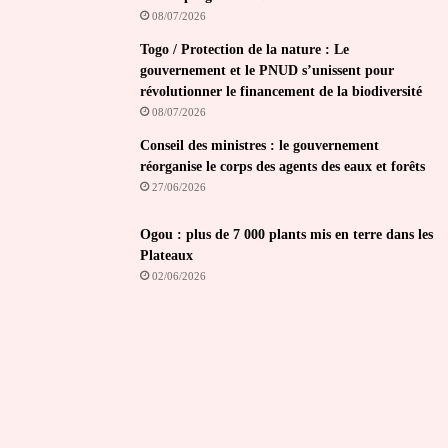
08/07/2026
Togo / Protection de la nature : Le
gouvernement et le PNUD s’unissent pour
révolutionner le financement de la biodiversité
08/07/2026
Conseil des ministres : le gouvernement
réorganise le corps des agents des eaux et forêts
27/06/2026
Ogou : plus de 7 000 plants mis en terre dans les
Plateaux
02/06/2026