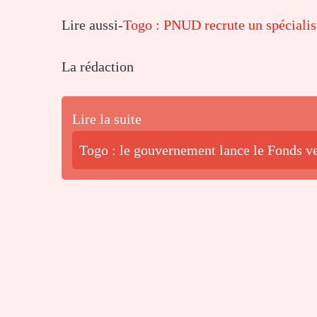
Lire aussi-
Togo : PNUD recrute un spécialis
La rédaction
Lire la suite
Togo : le gouvernement lance le Fonds ve