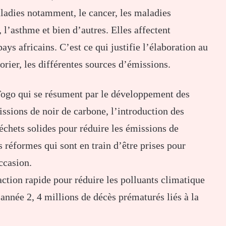
ladies notamment, le cancer, les maladies
 l’asthme et bien d’autres. Elles affectent
ys africains. C’est ce qui justifie l’élaboration au
rier, les différentes sources d’émissions.
 Togo qui se résument par le développement des
sions de noir de carbone, l’introduction des
échets solides pour réduire les émissions de
réformes qui sont en train d’être prises pour
ccasion.
tion rapide pour réduire les polluants climatique
 année 2, 4 millions de décès prématurés liés à la