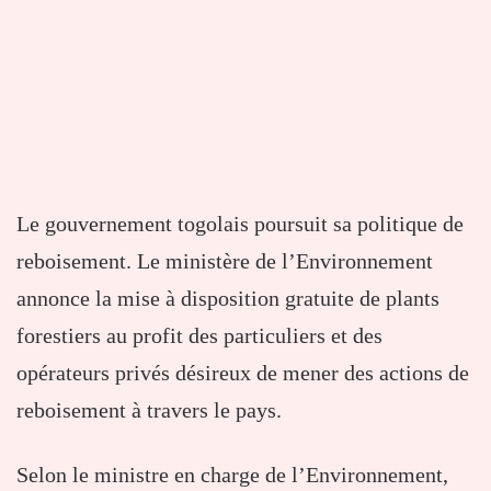
Le gouvernement togolais poursuit sa politique de
reboisement. Le ministère de l’Environnement
annonce la mise à disposition gratuite de plants
forestiers au profit des particuliers et des
opérateurs privés désireux de mener des actions de
reboisement à travers le pays.
Selon le ministre en charge de l’Environnement,