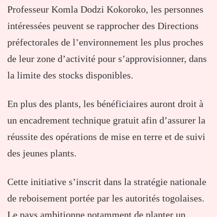
Professeur Komla Dodzi Kokoroko, les personnes
intéressées peuvent se rapprocher des Directions
préfectorales de l’environnement les plus proches
de leur zone d’activité pour s’approvisionner, dans
la limite des stocks disponibles.
En plus des plants, les bénéficiaires auront droit à
un encadrement technique gratuit afin d’assurer la
réussite des opérations de mise en terre et de suivi
des jeunes plants.
Cette initiative s’inscrit dans la stratégie nationale
de reboisement portée par les autorités togolaises.
Le pays ambitionne notamment de planter un