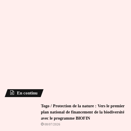
En continu
Togo / Protection de la nature : Vers le premier
plan national de financement de la biodiversité
avec le programme BIOFIN
08/07/2026