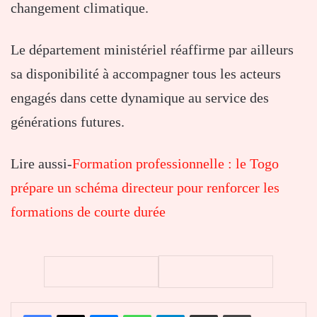
changement climatique.
Le département ministériel réaffirme par ailleurs
sa disponibilité à accompagner tous les acteurs
engagés dans cette dynamique au service des
générations futures.
Lire aussi-
Formation professionnelle : le Togo
prépare un schéma directeur pour renforcer les
formations de courte durée
Facebook
X
Messenger
WhatsApp
Telegram
Partager par email
Imprimer