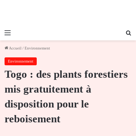
Menu
Re
Accueil
/
Environnement
Environnement
Togo : des plants forestiers
mis gratuitement à
disposition pour le
reboisement