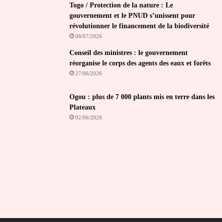
Togo / Protection de la nature : Le
gouvernement et le PNUD s’unissent pour
révolutionner le financement de la biodiversité
08/07/2026
Conseil des ministres : le gouvernement
réorganise le corps des agents des eaux et forêts
27/06/2026
Ogou : plus de 7 000 plants mis en terre dans les
Plateaux
02/06/2026