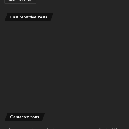
Last Modified Posts
Contactez nous