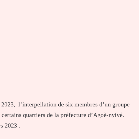
 2023, l’interpellation de six membres d’un groupe
certains quartiers de la préfecture d’Agoè-nyivé.
rs 2023 .