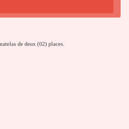
matelas de deux (02) places.