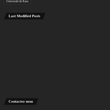
Université de Kara
Last Modified Posts
Contactez nous