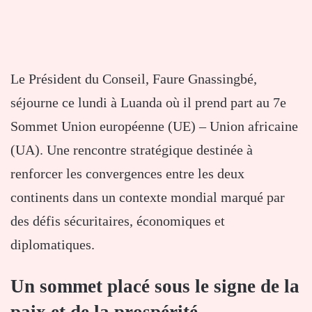
Le Président du Conseil, Faure Gnassingbé,
séjourne ce lundi à Luanda où il prend part au 7e
Sommet Union européenne (UE) – Union africaine
(UA). Une rencontre stratégique destinée à
renforcer les convergences entre les deux
continents dans un contexte mondial marqué par
des défis sécuritaires, économiques et
diplomatiques.
Un sommet placé sous le signe de la
paix et de la prospérité