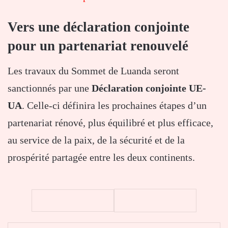
Vers une déclaration conjointe
pour un partenariat renouvelé
Les travaux du Sommet de Luanda seront
sanctionnés par une
Déclaration conjointe UE-
UA
. Celle-ci définira les prochaines étapes d’un
partenariat rénové, plus équilibré et plus efficace,
au service de la paix, de la sécurité et de la
prospérité partagée entre les deux continents.