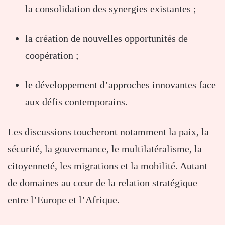
la consolidation des synergies existantes ;
la création de nouvelles opportunités de
coopération ;
le développement d’approches innovantes face
aux défis contemporains.
Les discussions toucheront notamment la paix, la
sécurité, la gouvernance, le multilatéralisme, la
citoyenneté, les migrations et la mobilité. Autant
de domaines au cœur de la relation stratégique
entre l’Europe et l’Afrique.