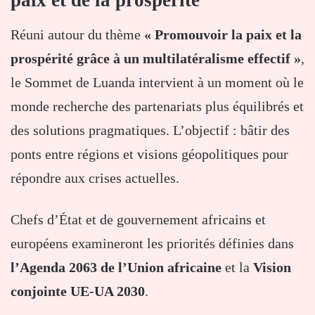
Réuni autour du thème
« Promouvoir la paix et la
prospérité grâce à un multilatéralisme effectif »
,
le Sommet de Luanda intervient à un moment où le
monde recherche des partenariats plus équilibrés et
des solutions pragmatiques. L’objectif : bâtir des
ponts entre régions et visions géopolitiques pour
répondre aux crises actuelles.
Chefs d’État et de gouvernement africains et
européens examineront les priorités définies dans
l’Agenda 2063 de l’Union africaine
et la
Vision
conjointe UE-UA 2030
.