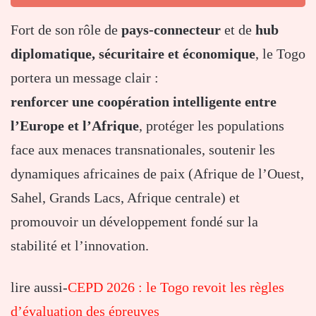
Fort de son rôle de
pays-connecteur
et de
hub
diplomatique, sécuritaire et économique
, le Togo
portera un message clair :
renforcer une coopération intelligente entre
l’Europe et l’Afrique
, protéger les populations
face aux menaces transnationales, soutenir les
dynamiques africaines de paix (Afrique de l’Ouest,
Sahel, Grands Lacs, Afrique centrale) et
promouvoir un développement fondé sur la
stabilité et l’innovation.
lire aussi-
CEPD 2026 : le Togo revoit les règles
d’évaluation des épreuves