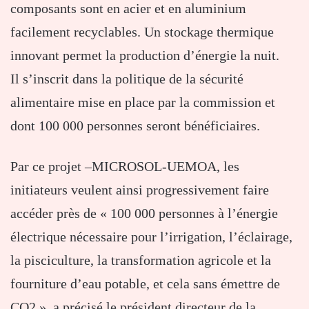
composants sont en acier et en aluminium
facilement recyclables. Un stockage thermique
innovant permet la production d’énergie la nuit.
Il s’inscrit dans la politique de la sécurité
alimentaire mise en place par la commission et
dont 100 000 personnes seront bénéficiaires.
Par ce projet –MICROSOL-UEMOA, les
initiateurs veulent ainsi progressivement faire
accéder près de « 100 000 personnes à l’énergie
électrique nécessaire pour l’irrigation, l’éclairage,
la pisciculture, la transformation agricole et la
fourniture d’eau potable, et cela sans émettre de
CO2 », a précisé le président directeur de la