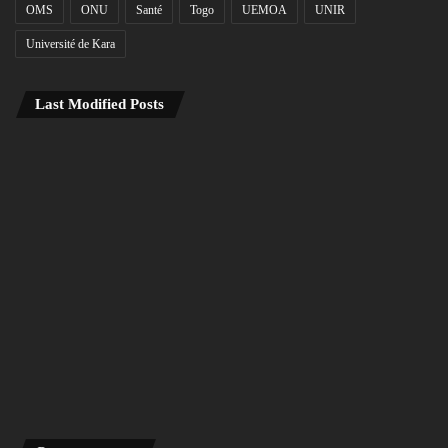
OMS
ONU
Santé
Togo
UEMOA
UNIR
Université de Kara
Last Modified Posts