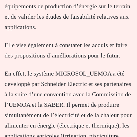
équipements de production d’énergie sur le terrain
et de valider les études de faisabilité relatives aux
applications.
Elle vise également à constater les acquis et faire
des propositions d’améliorations pour le futur.
En effet, le système MICROSOL_UEMOA a été
développé par Schneider Electric et ses partenaires
à la suite d’une convention avec la Commission de
l’UEMOA et la SABER. Il permet de produire
simultanément de l’électricité et de la chaleur pour
alimenter en énergie (électrique et thermique), les
applications agricoles (irrigation, pisciculture,