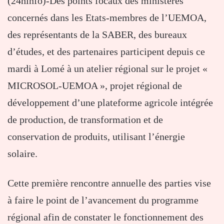
(24hinfo)-Des points focaux des ministères
concernés dans les Etats-membres de l’UEMOA,
des représentants de la SABER, des bureaux
d’études, et des partenaires participent depuis ce
mardi à Lomé à un atelier régional sur le projet «
MICROSOL-UEMOA », projet régional de
développement d’une plateforme agricole intégrée
de production, de transformation et de
conservation de produits, utilisant l’énergie
solaire.
Cette première rencontre annuelle des parties vise
à faire le point de l’avancement du programme
régional afin de constater le fonctionnement des