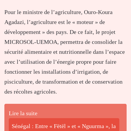
Pour le ministre de l’agriculture, Ouro-Koura
Agadazi, l’agriculture est le « moteur » de
développement » des pays. De ce fait, le projet
MICROSOL-UEMOA, permettra de consolider la
sécurité alimentaire et nutritionnelle dans l’espace
avec l’utilisation de l’énergie propre pour faire
fonctionner les installations d’irrigation, de
pisciculture, de transformation et de conservation
des récoltes agricoles.
Lire la suite
Sénégal : Entre « Fëtël » et « Nguurma », la