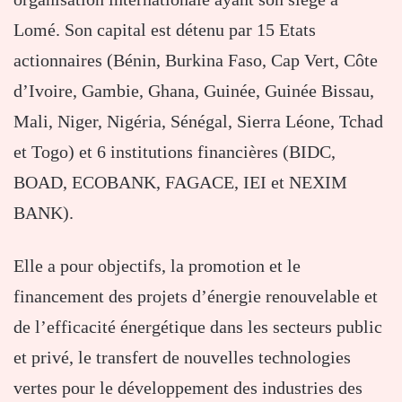
Lomé. Son capital est détenu par 15 Etats
actionnaires (Bénin, Burkina Faso, Cap Vert, Côte
d’Ivoire, Gambie, Ghana, Guinée, Guinée Bissau,
Mali, Niger, Nigéria, Sénégal, Sierra Léone, Tchad
et Togo) et 6 institutions financières (BIDC,
BOAD, ECOBANK, FAGACE, IEI et NEXIM
BANK).
Elle a pour objectifs, la promotion et le
financement des projets d’énergie renouvelable et
de l’efficacité énergétique dans les secteurs public
et privé, le transfert de nouvelles technologies
vertes pour le développement des industries des