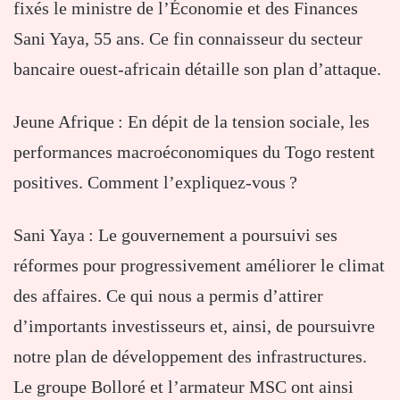
fixés le ministre de l’Économie et des Finances
Sani Yaya, 55 ans. Ce fin connaisseur du secteur
bancaire ouest-africain détaille son plan d’attaque.
Jeune Afrique : En dépit de la tension sociale, les
performances macroéconomiques du Togo restent
positives. Comment l’expliquez-vous ?
Sani Yaya : Le gouvernement a poursuivi ses
réformes pour progressivement améliorer le climat
des affaires. Ce qui nous a permis d’attirer
d’importants investisseurs et, ainsi, de poursuivre
notre plan de développement des infrastructures.
Le groupe Bolloré et l’armateur MSC ont ainsi