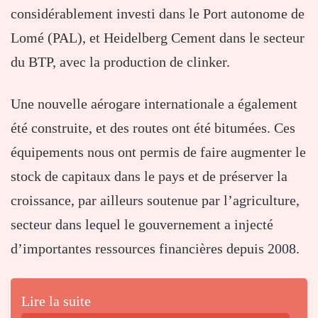
considérablement investi dans le Port autonome de
Lomé (PAL), et Heidelberg Cement dans le secteur
du BTP, avec la production de clinker.
Une nouvelle aérogare internationale a également
été construite, et des routes ont été bitumées. Ces
équipements nous ont permis de faire augmenter le
stock de capitaux dans le pays et de préserver la
croissance, par ailleurs soutenue par l’agriculture,
secteur dans lequel le gouvernement a injecté
d’importantes ressources financières depuis 2008.
Lire la suite