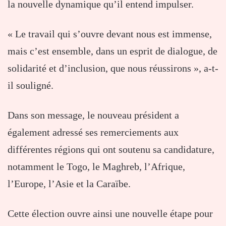
la nouvelle dynamique qu’il entend impulser.
« Le travail qui s’ouvre devant nous est immense,
mais c’est ensemble, dans un esprit de dialogue, de
solidarité et d’inclusion, que nous réussirons », a-t-
il souligné.
Dans son message, le nouveau président a
également adressé ses remerciements aux
différentes régions qui ont soutenu sa candidature,
notamment le Togo, le Maghreb, l’Afrique,
l’Europe, l’Asie et la Caraïbe.
Cette élection ouvre ainsi une nouvelle étape pour