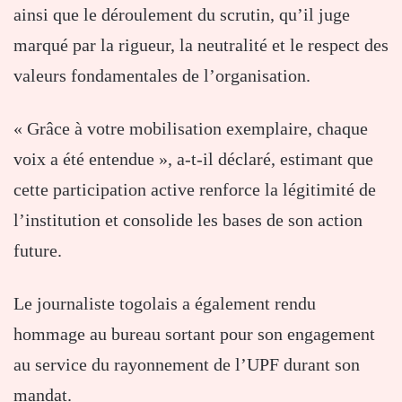
ainsi que le déroulement du scrutin, qu’il juge
marqué par la rigueur, la neutralité et le respect des
valeurs fondamentales de l’organisation.
« Grâce à votre mobilisation exemplaire, chaque
voix a été entendue », a-t-il déclaré, estimant que
cette participation active renforce la légitimité de
l’institution et consolide les bases de son action
future.
Le journaliste togolais a également rendu
hommage au bureau sortant pour son engagement
au service du rayonnement de l’UPF durant son
mandat.