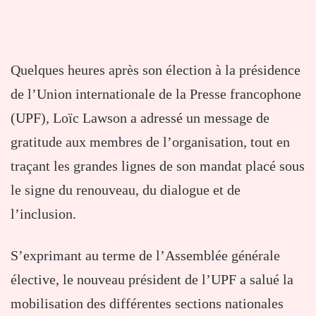
Quelques heures après son élection à la présidence
de l’Union internationale de la Presse francophone
(UPF),
Loïc Lawson
a adressé un message de
gratitude aux membres de l’organisation, tout en
traçant les grandes lignes de son mandat placé sous
le signe du renouveau, du dialogue et de
l’inclusion.
S’exprimant au terme de l’Assemblée générale
élective, le nouveau président de l’UPF a salué la
mobilisation des différentes sections nationales