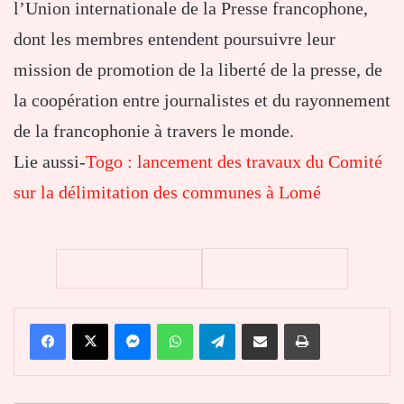
l’Union internationale de la Presse francophone,
dont les membres entendent poursuivre leur
mission de promotion de la liberté de la presse, de
la coopération entre journalistes et du rayonnement
de la francophonie à travers le monde.
Lie aussi-
Togo : lancement des travaux du Comité
sur la délimitation des communes à Lomé
Facebook
X
Messenger
WhatsApp
Telegram
Partager par email
Imprimer