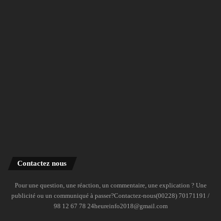
Contactez nous
Pour une question, une réaction, un commentaire, une explication ? Une
publicité ou un communiqué à passer?Contactez-nous(00228) 70171191 /
98 12 67 78 24heureinfo2018@gmail.com