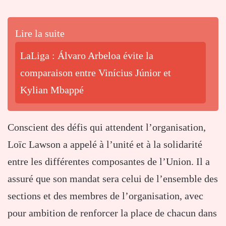
Lire la suite
LaLiga : Álvaro Arbeloa évite la
comparaison entre Vinícius Júnior et
Kylian Mbappé
Conscient des défis qui attendent l’organisation,
Loïc Lawson a appelé à l’unité et à la solidarité
entre les différentes composantes de l’Union. Il a
assuré que son mandat sera celui de l’ensemble des
sections et des membres de l’organisation, avec
pour ambition de renforcer la place de chacun dans