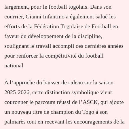
largement, pour le football togolais. Dans son
courrier, Gianni Infantino a également salué les
efforts de la Fédération Togolaise de Football en
faveur du développement de la discipline,
soulignant le travail accompli ces dernières années
pour renforcer la compétitivité du football
national.
À l’approche du baisser de rideau sur la saison
2025-2026, cette distinction symbolique vient
couronner le parcours réussi de l’ASCK, qui ajoute
un nouveau titre de champion du Togo à son
palmarès tout en recevant les encouragements de la