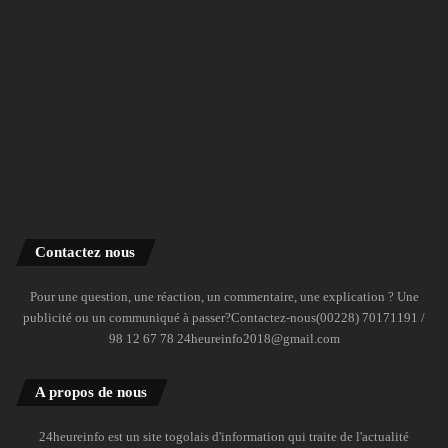
Contactez nous
Pour une question, une réaction, un commentaire, une explication ? Une
publicité ou un communiqué à passer?Contactez-nous(00228) 70171191 /
98 12 67 78 24heureinfo2018@gmail.com
A propos de nous
24heureinfo est un site togolais d'information qui traite de l'actualité