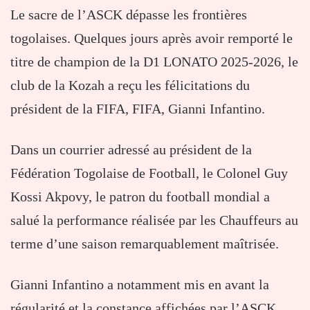
Le sacre de l’
ASCK
dépasse les frontières
togolaises. Quelques jours après avoir remporté le
titre de champion de la D1 LONATO 2025-2026, le
club de la Kozah a reçu les félicitations du
président de la FIFA,
FIFA
,
Gianni Infantino
.
Dans un courrier adressé au président de la
Fédération Togolaise de Football
, le Colonel
Guy
Kossi Akpovy
, le patron du football mondial a
salué la performance réalisée par les Chauffeurs au
terme d’une saison remarquablement maîtrisée.
Gianni Infantino a notamment mis en avant la
régularité et la constance affichées par l’ASCK