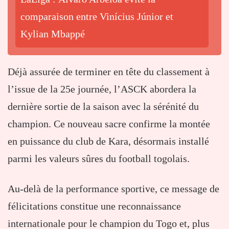
comparaison entre Vinícius Júnior et
Kylian Mbappé
Déjà assurée de terminer en tête du classement à
l’issue de la 25e journée, l’ASCK abordera la
dernière sortie de la saison avec la sérénité du
champion. Ce nouveau sacre confirme la montée
en puissance du club de Kara, désormais installé
parmi les valeurs sûres du football togolais.
Au-delà de la performance sportive, ce message de
félicitations constitue une reconnaissance
internationale pour le champion du Togo et, plus