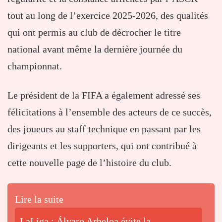
tout au long de l’exercice 2025-2026, des qualités
qui ont permis au club de décrocher le titre
national avant même la dernière journée du
championnat.
Le président de la FIFA a également adressé ses
félicitations à l’ensemble des acteurs de ce succès,
des joueurs au staff technique en passant par les
dirigeants et les supporters, qui ont contribué à
cette nouvelle page de l’histoire du club.
Lire la suite
LaLiga : Álvaro Arbeloa évite la