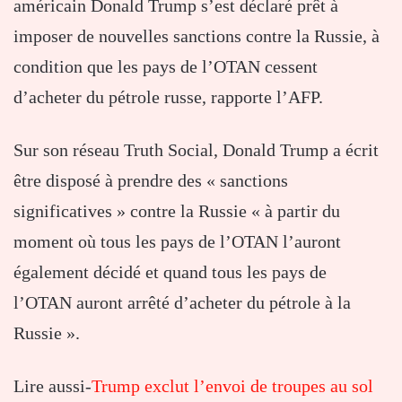
américain Donald Trump s’est déclaré prêt à
imposer de nouvelles sanctions contre la Russie, à
condition que les pays de l’OTAN cessent
d’acheter du pétrole russe, rapporte l’AFP.
Sur son réseau Truth Social, Donald Trump a écrit
être disposé à prendre des « sanctions
significatives » contre la Russie « à partir du
moment où tous les pays de l’OTAN l’auront
également décidé et quand tous les pays de
l’OTAN auront arrêté d’acheter du pétrole à la
Russie ».
Lire aussi-
Trump exclut l’envoi de troupes au sol