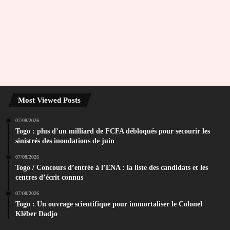
Most Viewed Posts
07/08/2026
Togo : plus d’un milliard de FCFA débloqués pour secourir les
sinistrés des inondations de juin
07/08/2026
Togo / Concours d’entrée à l’ENA : la liste des candidats et les
centres d’écrit connus
07/08/2026
Togo : Un ouvrage scientifique pour immortaliser le Colonel
Kléber Dadjo