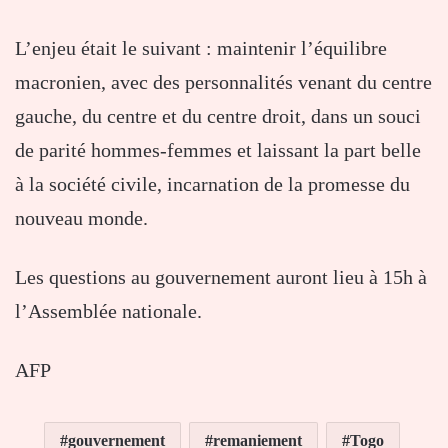
L’enjeu était le suivant : maintenir l’équilibre
macronien, avec des personnalités venant du centre
gauche, du centre et du centre droit, dans un souci
de parité hommes-femmes et laissant la part belle
à la société civile, incarnation de la promesse du
nouveau monde.
Les questions au gouvernement auront lieu à 15h à
l’Assemblée nationale.
AFP
gouvernement
remaniement
Togo