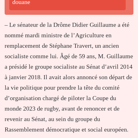
douane
– Le sénateur de la Drôme Didier Guillaume a été
nommé mardi ministre de l’Agriculture en
remplacement de Stéphane Travert, un ancien
socialiste comme lui. Âgé de 59 ans, M. Guillaume
a présidé le groupe socialiste au Sénat d’avril 2014
à janvier 2018. Il avait alors annoncé son départ de
la vie politique pour prendre la tête du comité
d’organisation chargé de piloter la Coupe du
monde 2023 de rugby, avant de renoncer et de
revenir au Sénat, au sein du groupe du
Rassemblement démocratique et social européen.