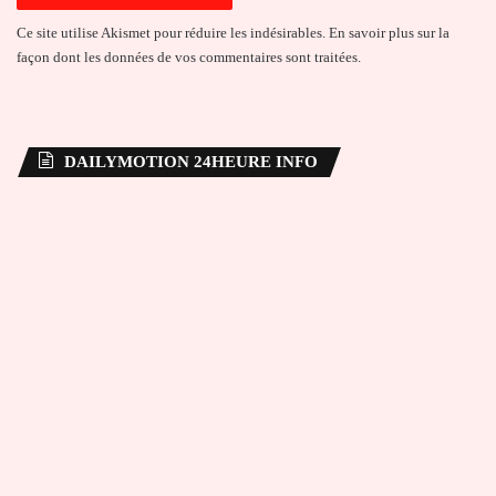
Ce site utilise Akismet pour réduire les indésirables.
En savoir plus sur la
façon dont les données de vos commentaires sont traitées
.
DAILYMOTION 24HEURE INFO