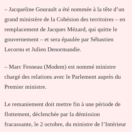
– Jacqueline Gourault a été nommée à la tête d’un
grand ministère de la Cohésion des territoires – en
remplacement de Jacques Mézard, qui quitte le
gouvernement – et sera épaulée par Sébastien
Lecornu et Julien Denormandie.
– Marc Fesneau (Modem) est nommé ministre
chargé des relations avec le Parlement auprès du
Premier ministre.
Le remaniement doit mettre fin à une période de
flottement, déclenchée par la démission
fracassante, le 2 octobre, du ministre de l’Intérieur