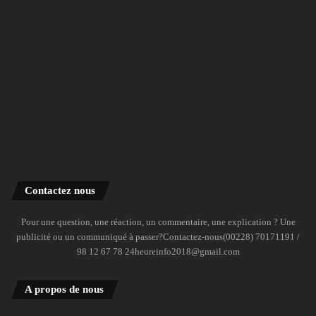
Contactez nous
Pour une question, une réaction, un commentaire, une explication ? Une
publicité ou un communiqué à passer?Contactez-nous(00228) 70171191 /
98 12 67 78 24heureinfo2018@gmail.com
A propos de nous