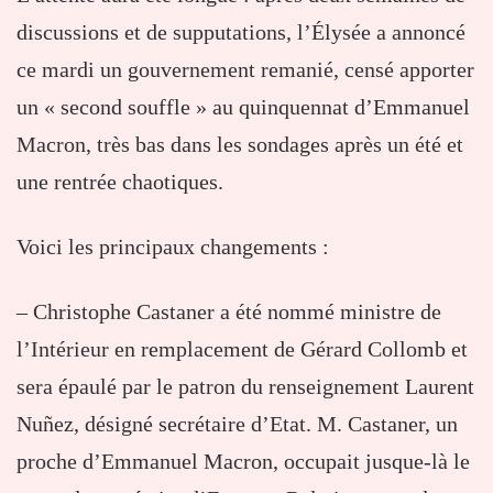
discussions et de supputations, l’Élysée a annoncé
ce mardi un gouvernement remanié, censé apporter
un « second souffle » au quinquennat d’Emmanuel
Macron, très bas dans les sondages après un été et
une rentrée chaotiques.
Voici les principaux changements :
– Christophe Castaner a été nommé ministre de
l’Intérieur en remplacement de Gérard Collomb et
sera épaulé par le patron du renseignement Laurent
Nuñez, désigné secrétaire d’Etat. M. Castaner, un
proche d’Emmanuel Macron, occupait jusque-là le