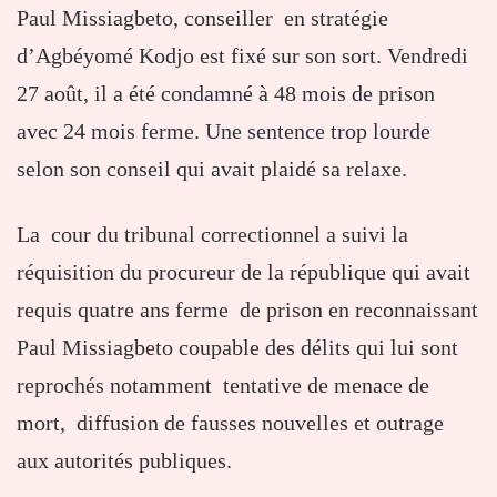
Paul Missiagbeto, conseiller en stratégie
d’Agbéyomé Kodjo est fixé sur son sort. Vendredi
27 août, il a été condamné à 48 mois de prison
avec 24 mois ferme. Une sentence trop lourde
selon son conseil qui avait plaidé sa relaxe.
La cour du tribunal correctionnel a suivi la
réquisition du procureur de la république qui avait
requis quatre ans ferme de prison en reconnaissant
Paul Missiagbeto coupable des délits qui lui sont
reprochés notamment tentative de menace de
mort, diffusion de fausses nouvelles et outrage
aux autorités publiques.