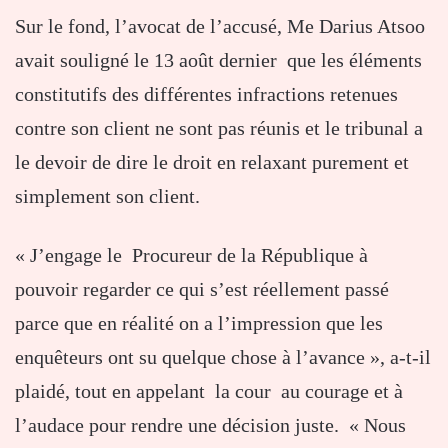
Sur le fond, l’avocat de l’accusé, Me Darius Atsoo
avait souligné le 13 août dernier que les éléments
constitutifs des différentes infractions retenues
contre son client ne sont pas réunis et le tribunal a
le devoir de dire le droit en relaxant purement et
simplement son client.
« J’engage le Procureur de la République à
pouvoir regarder ce qui s’est réellement passé
parce que en réalité on a l’impression que les
enquêteurs ont su quelque chose à l’avance », a-t-il
plaidé, tout en appelant la cour au courage et à
l’audace pour rendre une décision juste. « Nous