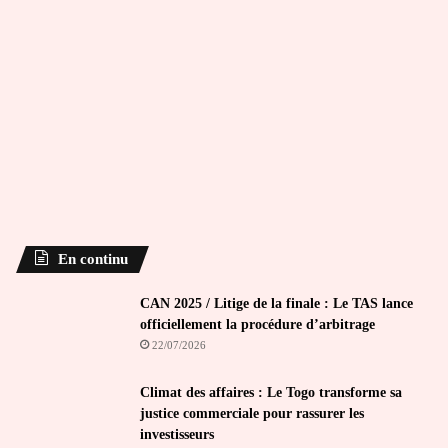
En continu
CAN 2025 / Litige de la finale : Le TAS lance
officiellement la procédure d’arbitrage
22/07/2026
Climat des affaires : Le Togo transforme sa
justice commerciale pour rassurer les
investisseurs