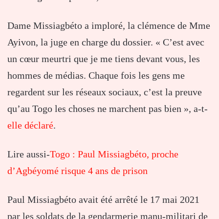
Dame Missiagbéto a imploré, la clémence de Mme
Ayivon, la juge en charge du dossier. « C’est avec
un cœur meurtri que je me tiens devant vous, les
hommes de médias. Chaque fois les gens me
regardent sur les réseaux sociaux, c’est la preuve
qu’au Togo les choses ne marchent pas bien », a-t-
elle déclaré
.
Lire aussi-
Togo : Paul Missiagbéto, proche
d’Agbéyomé risque 4 ans de prison
Paul Missiagbéto avait été arrêté le 17 mai 2021
par les soldats de la gendarmerie manu-militari de