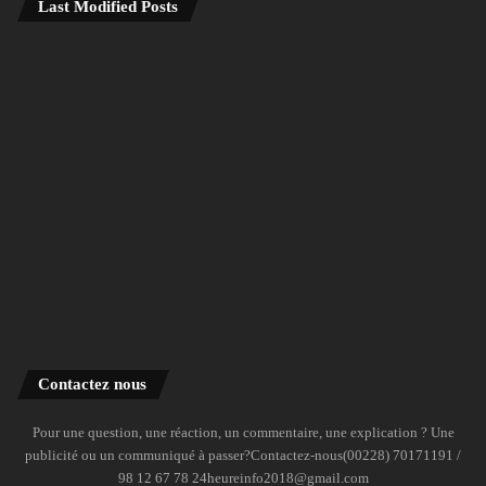
Last Modified Posts
Contactez nous
Pour une question, une réaction, un commentaire, une explication ? Une
publicité ou un communiqué à passer?Contactez-nous(00228) 70171191 /
98 12 67 78 24heureinfo2018@gmail.com