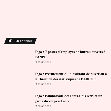
En continu
Togo : 7 postes d’employés de bureau ouverts à
l’ANPE
29/05/2026
Togo : recrutement d’un assistant de direction à
la Direction des statistiques de l’ARCOP
11/03/2026
Togo : l’ambassade des États-Unis recrute un
garde du corps à Lomé
06/03/2026