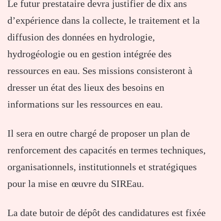
Le futur prestataire devra justifier de dix ans
d’expérience dans la collecte, le traitement et la
diffusion des données en hydrologie,
hydrogéologie ou en gestion intégrée des
ressources en eau. Ses missions consisteront à
dresser un état des lieux des besoins en
informations sur les ressources en eau.
Il sera en outre chargé de proposer un plan de
renforcement des capacités en termes techniques,
organisationnels, institutionnels et stratégiques
pour la mise en œuvre du SIREau.
La date butoir de dépôt des candidatures est fixée