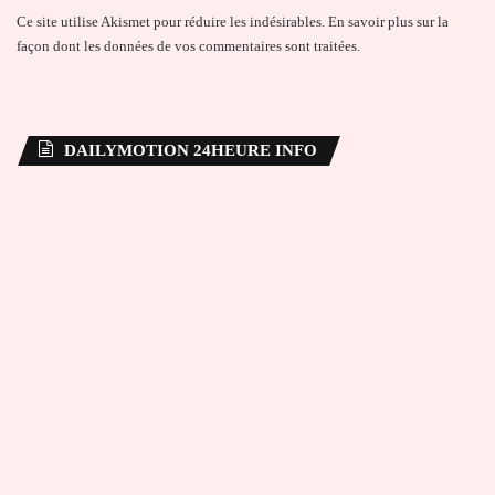
Ce site utilise Akismet pour réduire les indésirables.
En savoir plus sur la
façon dont les données de vos commentaires sont traitées
.
DAILYMOTION 24HEURE INFO