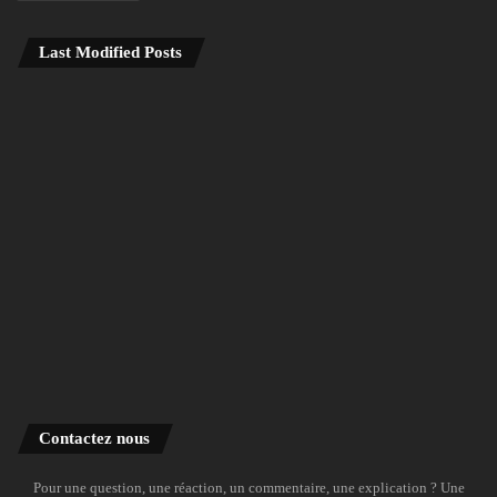
Last Modified Posts
Contactez nous
Pour une question, une réaction, un commentaire, une explication ? Une