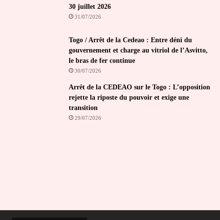
30 juillet 2026
31/07/2026
Togo / Arrêt de la Cedeao : Entre déni du
gouvernement et charge au vitriol de l’Asvitto,
le bras de fer continue
30/07/2026
Arrêt de la CEDEAO sur le Togo : L’opposition
rejette la riposte du pouvoir et exige une
transition
29/07/2026