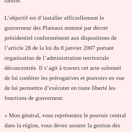
tutelle.
L’objectif est d’installer officiellement le
gouverneur des Plateaux nommé par décret
présidentiel conformément aux dispositions de
l’article 28 de la loi du 8 janvier 2007 portant
organisation de l’administration territoriale
déconcentrée. Il s’agit à travers cet acte solennel
de lui conférer les prérogatives et pouvoirs en vue
de lui permettre d’exécuter en toute liberté les
fonctions de gouverneur.
« Mon général, vous représentez le pouvoir central
dans la région, vous devez assurer la gestion des