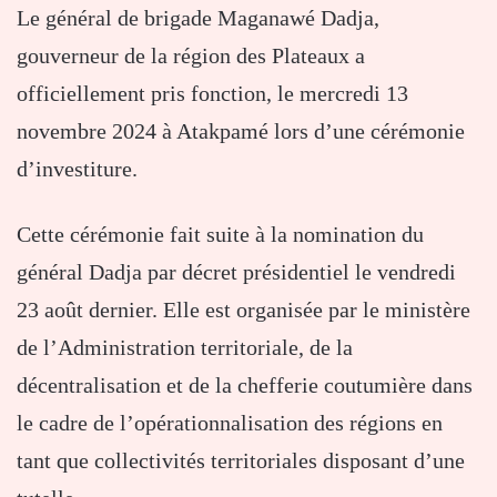
Le général de brigade Maganawé Dadja,
gouverneur de la région des Plateaux a
officiellement pris fonction, le mercredi 13
novembre 2024 à Atakpamé lors d’une cérémonie
d’investiture.
Cette cérémonie fait suite à la nomination du
général Dadja par décret présidentiel le vendredi
23 août dernier. Elle est organisée par le ministère
de l’Administration territoriale, de la
décentralisation et de la chefferie coutumière dans
le cadre de l’opérationnalisation des régions en
tant que collectivités territoriales disposant d’une