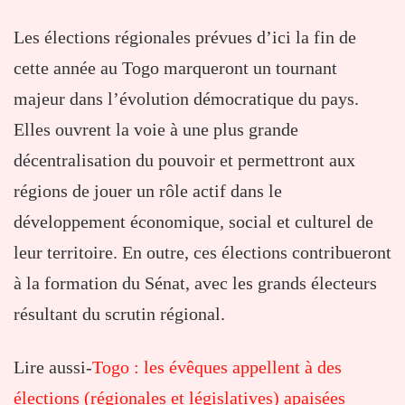
Les élections régionales prévues d’ici la fin de
cette année au Togo marqueront un tournant
majeur dans l’évolution démocratique du pays.
Elles ouvrent la voie à une plus grande
décentralisation du pouvoir et permettront aux
régions de jouer un rôle actif dans le
développement économique, social et culturel de
leur territoire. En outre, ces élections contribueront
à la formation du Sénat, avec les grands électeurs
résultant du scrutin régional.
Lire aussi-
Togo : les évêques appellent à des
élections (régionales et législatives) apaisées