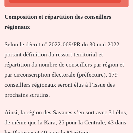
Composition et répartition des conseillers
régionaux
Selon le décret n° 2022-069/PR du 30 mai 2022
portant définition du ressort territorial et
répartition du nombre de conseillers par région et
par circonscription électorale (préfecture), 179
conseillers régionaux seront élus à l’issue des
prochains scrutins.
Ainsi, la région des Savanes s’en sort avec 31 élus,
de même que la Kara, 25 pour la Centrale, 43 dans
les Plateaux et 49 pour la Maritime.