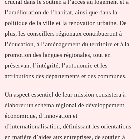
crucial dans le soutien à l’accès au logement et à
l’amélioration de l’habitat, ainsi que dans la
politique de la ville et la rénovation urbaine. De
plus, les conseillers régionaux contribueront à
l’éducation, à l’aménagement du territoire et à la
promotion des langues régionales, tout en
préservant l’intégrité, l’autonomie et les
attributions des départements et des communes.
Un aspect essentiel de leur mission consistera à
élaborer un schéma régional de développement
économique, d’innovation et
d’internationalisation, définissant les orientations
en matière d’aides aux entreprises, de soutien à