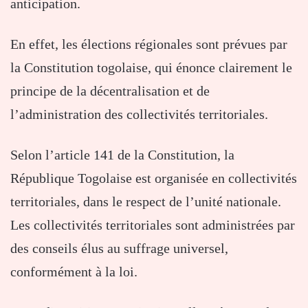
anticipation.
En effet, les élections régionales sont prévues par
la Constitution togolaise, qui énonce clairement le
principe de la décentralisation et de
l’administration des collectivités territoriales.
Selon l’article 141 de la Constitution, la
République Togolaise est organisée en collectivités
territoriales, dans le respect de l’unité nationale.
Les collectivités territoriales sont administrées par
des conseils élus au suffrage universel,
conformément à la loi.