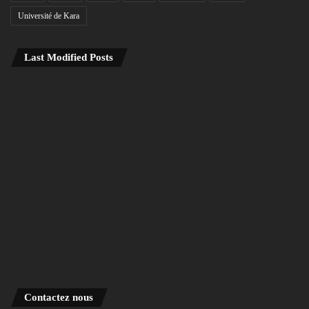
Université de Kara
Last Modified Posts
Contactez nous