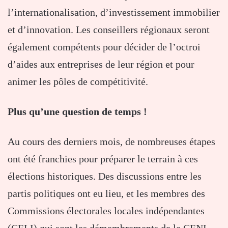
l’internationalisation, d’investissement immobilier
et d’innovation. Les conseillers régionaux seront
également compétents pour décider de l’octroi
d’aides aux entreprises de leur région et pour
animer les pôles de compétitivité.
Plus qu’une question de temps !
Au cours des derniers mois, de nombreuses étapes
ont été franchies pour préparer le terrain à ces
élections historiques. Des discussions entre les
partis politiques ont eu lieu, et les membres des
Commissions électorales locales indépendantes