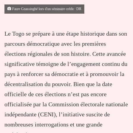
Faure Gnassingbé lors d'un séminaire crédit : DR
Le Togo se prépare à une étape historique dans son
parcours démocratique avec les premières
élections régionales de son histoire. Cette avancée
significative témoigne de l’engagement continu du
pays à renforcer sa démocratie et à promouvoir la
décentralisation du pouvoir. Bien que la date
officielle de ces élections n’est pas encore
officialisée par la Commission électorale nationale
indépendante (CENI), l’initiative suscite de
nombreuses interrogations et une grande