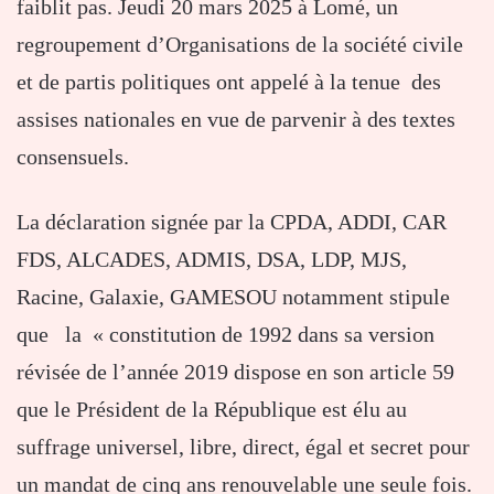
faiblit pas. Jeudi 20 mars 2025 à Lomé, un
regroupement d’Organisations de la société civile
et de partis politiques ont appelé à la tenue des
assises nationales en vue de parvenir à des textes
consensuels.
La déclaration signée par la CPDA, ADDI, CAR
FDS, ALCADES, ADMIS, DSA, LDP, MJS,
Racine, Galaxie, GAMESOU notamment stipule
que la « constitution de 1992 dans sa version
révisée de l’année 2019 dispose en son article 59
que le Président de la République est élu au
suffrage universel, libre, direct, égal et secret pour
un mandat de cinq ans renouvelable une seule fois.