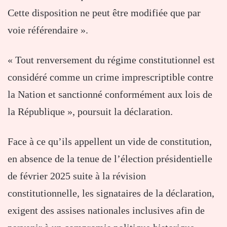
Cette disposition ne peut être modifiée que par
voie référendaire ».
« Tout renversement du régime constitutionnel est
considéré comme un crime imprescriptible contre
la Nation et sanctionné conformément aux lois de
la République », poursuit la déclaration.
Face à ce qu’ils appellent un vide de constitution,
en absence de la tenue de l’élection présidentielle
de février 2025 suite à la révision
constitutionnelle, les signataires de la déclaration,
exigent des assises nationales inclusives afin de