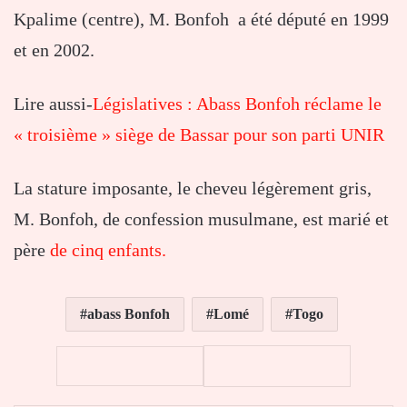
Kpalime (centre), M. Bonfoh a été député en 1999
et en 2002.
Lire aussi-
Législatives : Abass Bonfoh réclame le
« troisième » siège de Bassar pour son parti UNIR
La stature imposante, le cheveu légèrement gris,
M. Bonfoh, de confession musulmane, est marié et
père
de cinq enfants.
abass Bonfoh
Lomé
Togo