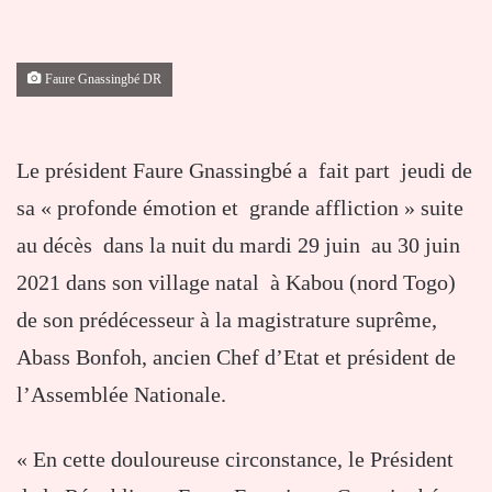
Faure Gnassingbé DR
Le président Faure Gnassingbé a fait part jeudi de
sa « profonde émotion et grande affliction » suite
au décès dans la nuit du mardi 29 juin au 30 juin
2021 dans son village natal à Kabou (nord Togo)
de son prédécesseur à la magistrature suprême,
Abass Bonfoh, ancien Chef d’Etat et président de
l’Assemblée Nationale.
« En cette douloureuse circonstance, le Président