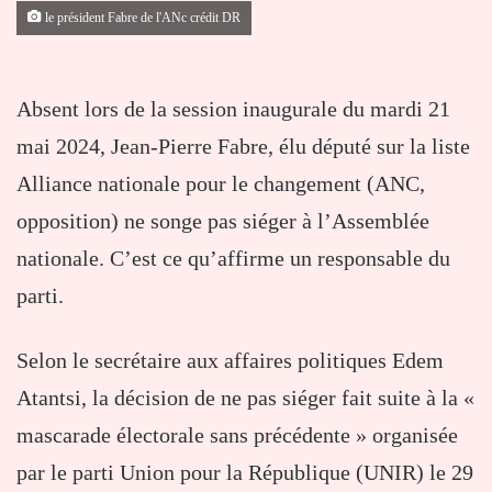
le président Fabre de l'ANc crédit DR
Absent lors de la session inaugurale du mardi 21
mai 2024, Jean-Pierre Fabre, élu député sur la liste
Alliance nationale pour le changement (ANC,
opposition) ne songe pas siéger à l’Assemblée
nationale. C’est ce qu’affirme un responsable du
parti.
Selon le secrétaire aux affaires politiques Edem
Atantsi, la décision de ne pas siéger fait suite à la «
mascarade électorale sans précédente » organisée
par le parti Union pour la République (UNIR) le 29