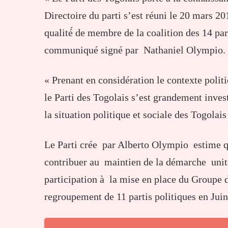
Directoire du parti s’est réuni le 20 mars 20
qualité́ de membre de la coalition des 14 par
communiqué signé par Nathaniel Olympio.
« Prenant en considération le contexte politi
le Parti des Togolais s’est grandement invest
la situation politique et sociale des Togola
Le Parti crée par Alberto Olympio estime q
contribuer au maintien de la démarche unit
participation à la mise en place du Groupe d
regroupement de 11 partis politiques en Juin 