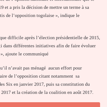
19 et a pris la décision de mettre un terme à sa
tis de l’opposition togolaise », indique le
que difficile après l’élection présidentielle de 2015,
i dans différentes initiatives afin de faire évoluer
is », ajoute le communiqué
u’il n’avait pas ménagé aucun effort pour
aire de l’opposition citant notamment sa
es Six en janvier 2017, puis sa constitution du
2017 et la création de la coalition en août 2017.