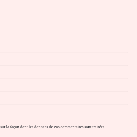
 sur la façon dont les données de vos commentaires sont traitées
.