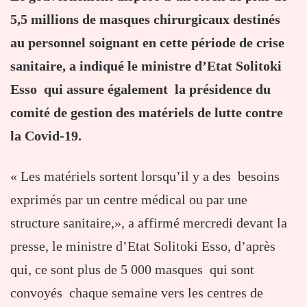
5,5 millions de masques chirurgicaux destinés
au personnel soignant en cette période de crise
sanitaire, a indiqué le ministre d’Etat Solitoki
Esso qui assure également la présidence du
comité de gestion des matériels de lutte contre
la Covid-19.
« Les matériels sortent lorsqu’il y a des besoins
exprimés par un centre médical ou par une
structure sanitaire,», a affirmé mercredi devant la
presse, le ministre d’Etat Solitoki Esso, d’après
qui, ce sont plus de 5 000 masques qui sont
convoyés chaque semaine vers les centres de