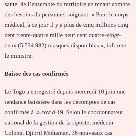
santé de l’ensemble du territoire en tenant compte
des besoins du personnel soignant. « Pour le corps
médical, à ce jour il y a plus de cinq millions cinq
cent trente-quatre mille neuf cent quatre-vingt-
deux (5 534 982) masques disponibles », informe
le ministre.
Baisse des cas confirmés
Le Togo a enregistré depuis mercredi 10 juin une
tendance baissière dans les décomptes de cas
confirmés à la covid-19. Selon le coordonnateur
national de la gestion de la riposte, médecin
Colonel Djibril Mohaman, 36 nouveaux cas