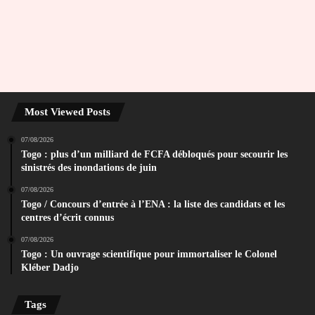
Most Viewed Posts
07/08/2026
Togo : plus d’un milliard de FCFA débloqués pour secourir les
sinistrés des inondations de juin
07/08/2026
Togo / Concours d’entrée à l’ENA : la liste des candidats et les
centres d’écrit connus
07/08/2026
Togo : Un ouvrage scientifique pour immortaliser le Colonel
Kléber Dadjo
Tags