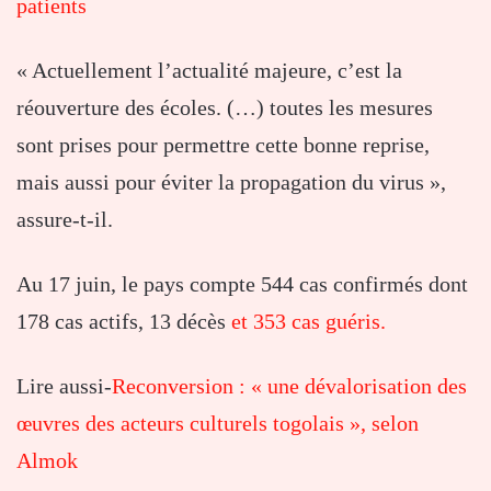
patients
« Actuellement l’actualité majeure, c’est la
réouverture des écoles. (…) toutes les mesures
sont prises pour permettre cette bonne reprise,
mais aussi pour éviter la propagation du virus »,
assure-t-il.
Au 17 juin, le pays compte 544 cas confirmés dont
178 cas actifs, 13 décès
et 353 cas guéris.
Lire aussi-
Reconversion : « une dévalorisation des
œuvres des acteurs culturels togolais », selon
Almok