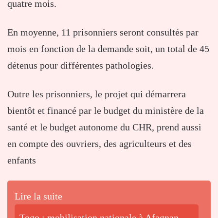
quatre mois.
En moyenne, 11 prisonniers seront consultés par
mois en fonction de la demande soit, un total de 45
détenus pour différentes pathologies.
Outre les prisonniers, le projet qui démarrera
bientôt et financé par le budget du ministère de la
santé et le budget autonome du CHR, prend aussi
en compte des ouvriers, des agriculteurs et des
enfants
Lire la suite
Togo : mobilisation nationale à Afagnan