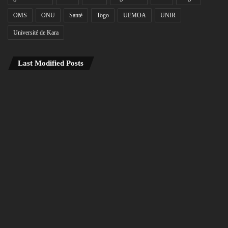
OMS
ONU
Santé
Togo
UEMOA
UNIR
Université de Kara
Last Modified Posts