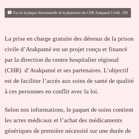
Vue de la plaque directionnelle de la pharmacie du CHR Atakpamé Crédit : DR
La prise en charge gratuite des détenus de la prison
civile d’Atakpamé est un projet conçu et financé
par la direction du centre hospitalier régional
(CHR) d’Atakpamé et ses partenaires. L’objectif
est de faciliter l’accès aux soins de santé de qualité
à ces personnes en conflit avec la loi.
Selon nos informations, le paquet de soins contient
les actes médicaux et l’achat des médicaments
génériques de première nécessité sur une durée de