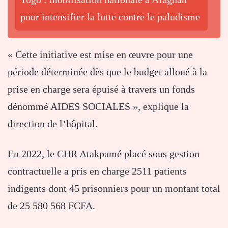
pour intensifier la lutte contre le paludisme
« Cette initiative est mise en œuvre pour une
période déterminée dès que le budget alloué à la
prise en charge sera épuisé à travers un fonds
dénommé AIDES SOCIALES », explique la
direction de l’hôpital.
En 2022, le CHR Atakpamé placé sous gestion
contractuelle a pris en charge 2511 patients
indigents dont 45 prisonniers pour un montant total
de 25 580 568 FCFA.