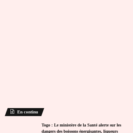
En continu
Togo : Le ministère de la Santé alerte sur les
dangers des boissons énergisantes, liqueurs