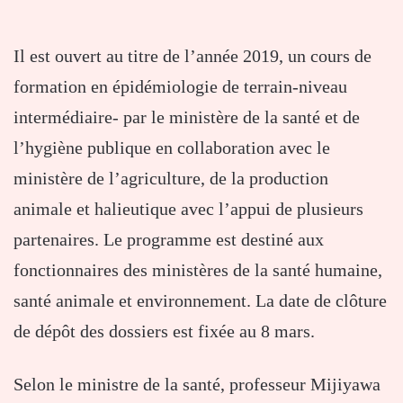
Il est ouvert au titre de l’année 2019, un cours de
formation en épidémiologie de terrain-niveau
intermédiaire- par le ministère de la santé et de
l’hygiène publique en collaboration avec le
ministère de l’agriculture, de la production
animale et halieutique avec l’appui de plusieurs
partenaires. Le programme est destiné aux
fonctionnaires des ministères de la santé humaine,
santé animale et environnement. La date de clôture
de dépôt des dossiers est fixée au 8 mars.
Selon le ministre de la santé, professeur Mijiyawa