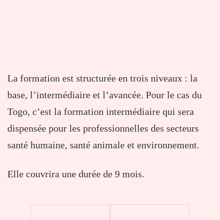
La formation est structurée en trois niveaux : la
base, l’intermédiaire et l’avancée. Pour le cas du
Togo, c’est la formation intermédiaire qui sera
dispensée pour les professionnelles des secteurs
santé humaine, santé animale et environnement.
Elle couvrira une durée de 9 mois.