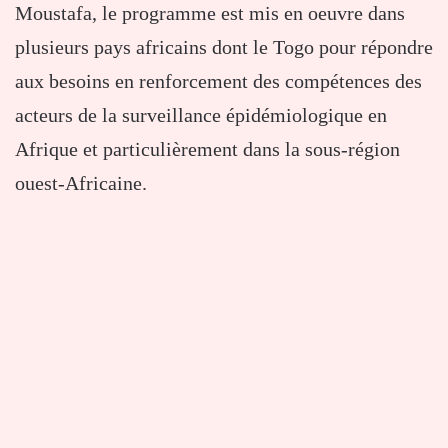
Moustafa, le programme est mis en oeuvre dans
plusieurs pays africains dont le Togo pour répondre
aux besoins en renforcement des compétences des
acteurs de la surveillance épidémiologique en
Afrique et particulièrement dans la sous-région
ouest-Africaine.