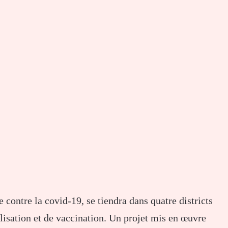
 contre la covid-19, se tiendra dans quatre districts
lisation et de vaccination. Un projet mis en œuvre