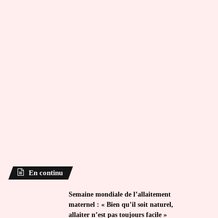
En continu
Semaine mondiale de l’allaitement
maternel : « Bien qu’il soit naturel,
allaiter n’est pas toujours facile »