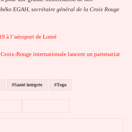
gbéko EGAH, secrétaire général de la Croix Rouge
-19 à l’aéroport de Lomé
Croix-Rouge internationale lancent un partenariat
Santé intégrée
Togo
er