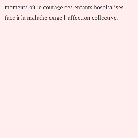
moments où le courage des enfants hospitalisés
face à la maladie exige l’affection collective.