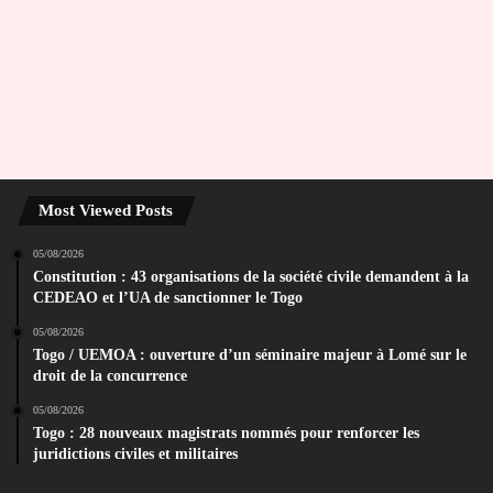
Most Viewed Posts
05/08/2026
Constitution : 43 organisations de la société civile demandent à la
CEDEAO et l’UA de sanctionner le Togo
05/08/2026
Togo / UEMOA : ouverture d’un séminaire majeur à Lomé sur le
droit de la concurrence
05/08/2026
Togo : 28 nouveaux magistrats nommés pour renforcer les
juridictions civiles et militaires