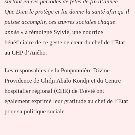
surtout en ces périodes de fêtes de fin d’année.
Que Dieu le protège et lui donne la santé afin qu’il
puisse accomplir, ces œuvres sociales chaque
année
» a témoigné Sylvie, une nourrice
bénéficiaire de ce geste de cœur du chef de l’Etat
au CHP d’Aného.
Les responsables de la Pouponnière Divine
Providence de Glidji Abalo Kondji et du Centre
hospitalier régional (CHR) de Tsévié ont
également exprimé leur gratitude au chef de l’Etat
pour sa politique sociale.