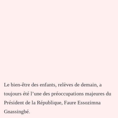
Le bien-être des enfants, relèves de demain, a
toujours été l’une des préoccupations majeures du
Président de la République, Faure Essozimna
Gnassingbé.