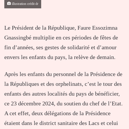
illustration crédit dr
Le Président de la République, Faure Essozimna
Gnassingbé multiplie en ces périodes de fêtes de
fin d’années, ses gestes de solidarité et d’amour
envers les enfants du pays, la relève de demain.
Après les enfants du personnel de la Présidence de
la Républiques et des orphelinats, c’est le tour des
enfants des autres localités du pays de bénéficier,
ce 23 décembre 2024, du soutien du chef de l’Etat.
A cet effet, deux délégations de la Présidence
étaient dans le district sanitaire des Lacs et celui