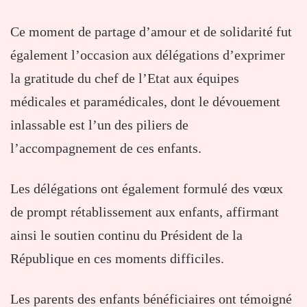
Ce moment de partage d’amour et de solidarité fut
également l’occasion aux délégations d’exprimer
la gratitude du chef de l’Etat aux équipes
médicales et paramédicales, dont le dévouement
inlassable est l’un des piliers de
l’accompagnement de ces enfants.
Les délégations ont également formulé des vœux
de prompt rétablissement aux enfants, affirmant
ainsi le soutien continu du Président de la
République en ces moments difficiles.
Les parents des enfants bénéficiaires ont témoigné