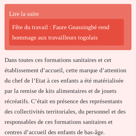
Lire la suite
Fête du travail : Faure Gnassingbé rend
hommage aux travailleurs togolais
Dans toutes ces formations sanitaires et cet
établissement d’accueil, cette marque d’attention
du chef de l’Etat à ces enfants a été matérialisée
par la remise de kits alimentaires et de jouets
récréatifs. C’était en présence des représentants
des collectivités territoriales, du personnel et des
responsables de ces formations sanitaires et
centres d’accueil des enfants de bas-âge.