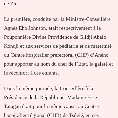
de Zio.
La première, conduite par la Ministre-Conseillère
Agnès Eho Johnson, était respectivement à la
Pouponnière Divine Providence de Glidji Abalo
Kondji et aux services de pédiatrie et de maternité
du Centre hospitalier préfectoral (CHP) d’Aného
pour apporter au nom du chef de l’Etat, la gaieté et
le réconfort à ces enfants.
Dans la même journée, la Conseillère à la
Présidence de la République, Madame Esse
Tatagan était pour la même cause, au Centre
hospitalier régional (CHR) de Tsévié, en ces