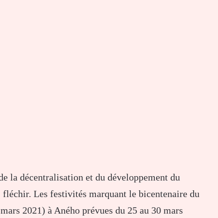
, de la décentralisation et du développement du
fléchir. Les festivités marquant le bicentenaire du
 mars 2021) à Aného prévues du 25 au 30 mars