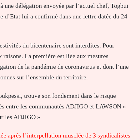
é à une délégation envoyée par l’actuel chef, Togbui
d’Etat lui a confirmé dans une lettre datée du 24
estivités du bicentenaire sont interdites. Pour
ux raisons. La première est liée aux mesures
pagation de la pandémie de coronavirus et dont l’une
onnes sur l’ensemble du territoire.
ukpessi, trouve son fondement dans le risque
lités entre les communautés ADJIGO et LAWSON »
ur les ADJIGO »
e après l’interpellation musclée de 3 syndicalistes