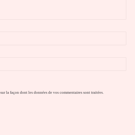
 sur la façon dont les données de vos commentaires sont traitées
.