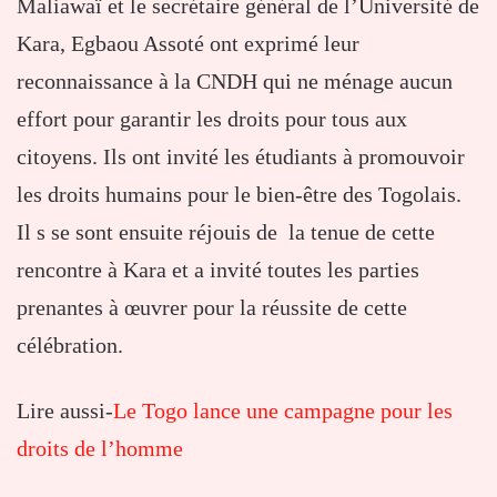
Maliawaï et le secrétaire général de l’Université de
Kara, Egbaou Assoté ont exprimé leur
reconnaissance à la CNDH qui ne ménage aucun
effort pour garantir les droits pour tous aux
citoyens. Ils ont invité les étudiants à promouvoir
les droits humains pour le bien-être des Togolais.
Il s se sont ensuite réjouis de la tenue de cette
rencontre à Kara et a invité toutes les parties
prenantes à œuvrer pour la réussite de cette
célébration.
Lire aussi-
Le Togo lance une campagne pour les
droits de l’homme