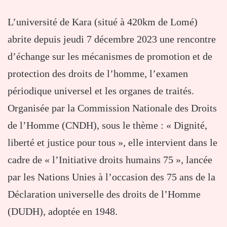
L’université de Kara (situé à 420km de Lomé)
abrite depuis jeudi 7 décembre 2023 une rencontre
d’échange sur les mécanismes de promotion et de
protection des droits de l’homme, l’examen
périodique universel et les organes de traités.
Organisée par la Commission Nationale des Droits
de l’Homme (CNDH), sous le thème : « Dignité,
liberté et justice pour tous », elle intervient dans le
cadre de « l’Initiative droits humains 75 », lancée
par les Nations Unies à l’occasion des 75 ans de la
Déclaration universelle des droits de l’Homme
(DUDH), adoptée en 1948.