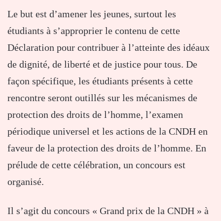
Le but est d’amener les jeunes, surtout les
étudiants à s’approprier le contenu de cette
Déclaration pour contribuer à l’atteinte des idéaux
de dignité, de liberté et de justice pour tous. De
façon spécifique, les étudiants présents à cette
rencontre seront outillés sur les mécanismes de
protection des droits de l’homme, l’examen
périodique universel et les actions de la CNDH en
faveur de la protection des droits de l’homme. En
prélude de cette célébration, un concours est
organisé.
Il s’agit du concours « Grand prix de la CNDH » à