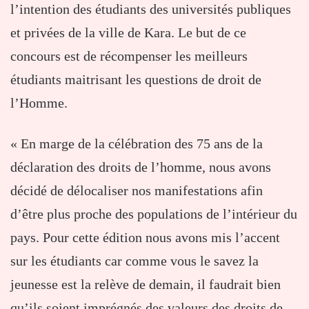
l’intention des étudiants des universités publiques
et privées de la ville de Kara. Le but de ce
concours est de récompenser les meilleurs
étudiants maitrisant les questions de droit de
l’Homme.
« En marge de la célébration des 75 ans de la
déclaration des droits de l’homme, nous avons
décidé de délocaliser nos manifestations afin
d’être plus proche des populations de l’intérieur du
pays. Pour cette édition nous avons mis l’accent
sur les étudiants car comme vous le savez la
jeunesse est la relève de demain, il faudrait bien
qu’ils soient imprégnés des valeurs des droits de