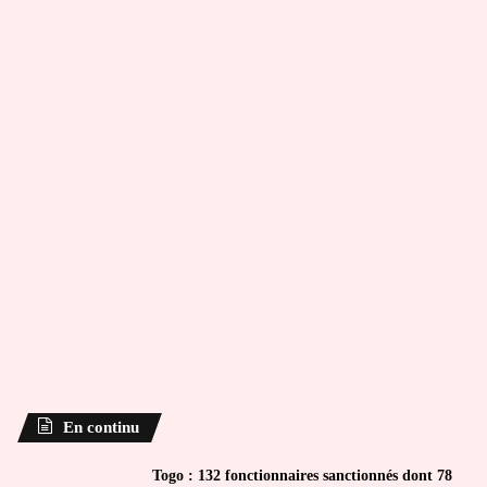
En continu
Togo : 132 fonctionnaires sanctionnés dont 78