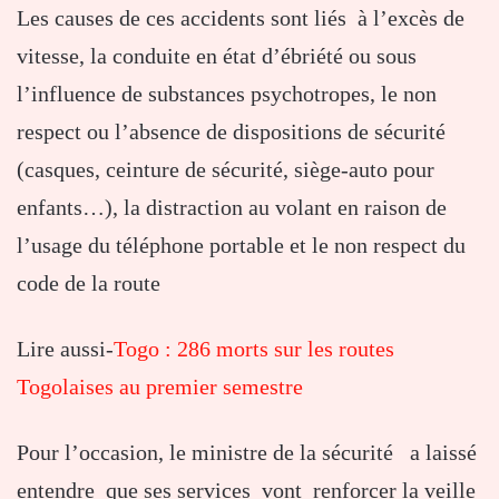
Les causes de ces accidents sont liés à l’excès de
vitesse, la conduite en état d’ébriété ou sous
l’influence de substances psychotropes, le non
respect ou l’absence de dispositions de sécurité
(casques, ceinture de sécurité, siège-auto pour
enfants…), la distraction au volant en raison de
l’usage du téléphone portable et le non respect du
code de la route
Lire aussi-
Togo : 286 morts sur les routes
Togolaises au premier semestre
Pour l’occasion, le ministre de la sécurité a laissé
entendre que ses services vont renforcer la veille