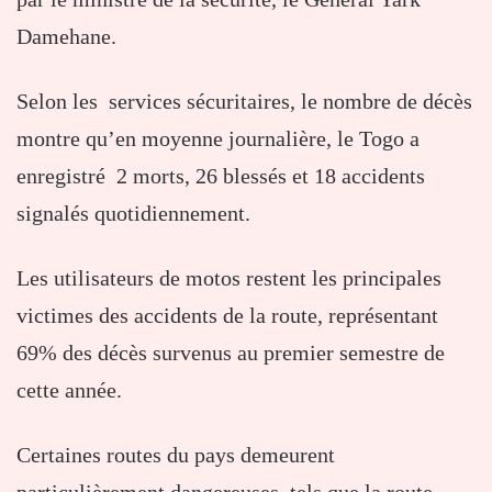
Damehane.
Selon les services sécuritaires, le nombre de décès
montre qu’en moyenne journalière, le Togo a
enregistré 2 morts, 26 blessés et 18 accidents
signalés quotidiennement.
Les utilisateurs de motos restent les principales
victimes des accidents de la route, représentant
69% des décès survenus au premier semestre de
cette année.
Certaines routes du pays demeurent
particulièrement dangereuses, tels que la route