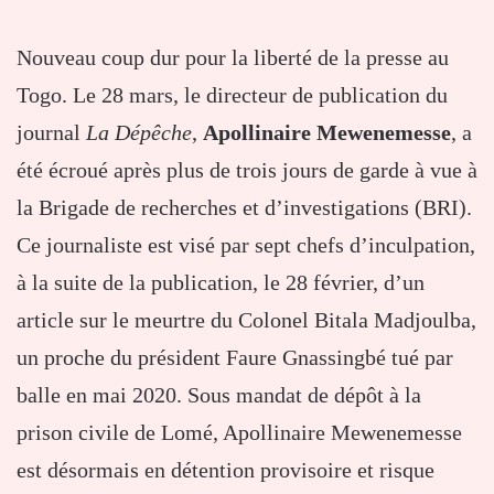
Nouveau coup dur pour la liberté de la presse au
Togo. Le 28 mars, le directeur de publication du
journal
La Dépêche
,
Apollinaire Mewenemesse
, a
été écroué après plus de trois jours de garde à vue à
la Brigade de recherches et d’investigations (BRI).
Ce journaliste est visé par sept chefs d’inculpation,
à la suite de la publication, le 28 février, d’un
article sur le meurtre du Colonel Bitala Madjoulba,
un proche du président Faure Gnassingbé tué par
balle en mai 2020. Sous mandat de dépôt à la
prison civile de Lomé, Apollinaire Mewenemesse
est désormais en détention provisoire et risque