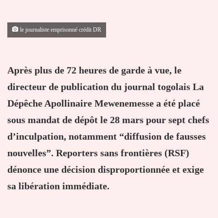
le journaliste emprisonné crédit DR
Après plus de 72 heures de garde à vue, le
directeur de publication du journal togolais La
Dépêche Apollinaire Mewenemesse a été placé
sous mandat de dépôt le 28 mars pour sept chefs
d’inculpation, notamment “diffusion de fausses
nouvelles”. Reporters sans frontières (RSF)
dénonce une décision disproportionnée et exige
sa libération immédiate.