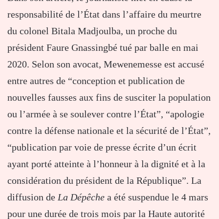
responsabilité de l’État dans l’affaire du meurtre
du colonel Bitala Madjoulba, un proche du
président Faure Gnassingbé tué par balle en mai
2020. Selon son avocat, Mewenemesse est accusé
entre autres de “conception et publication de
nouvelles fausses aux fins de susciter la population
ou l’armée à se soulever contre l’État”, “apologie
contre la défense nationale et la sécurité de l’État”,
“publication par voie de presse écrite d’un écrit
ayant porté atteinte à l’honneur à la dignité et à la
considération du président de la République”. La
diffusion de
La Dépêche
a été suspendue le 4 mars
pour une durée de trois mois par la Haute autorité