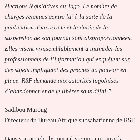
élections législatives au Togo. Le nombre de
charges retenues contre lui à la suite de la
publication d’un article et la durée de la
suspension de son journal sont disproportionnées.
Elles visent vraisemblablement à intimider les
professionnels de l’information qui enquêtent sur
des sujets impliquant des proches du pouvoir en
place. RSF demande aux autorités togolaises
d’abandonner et de le libérer sans délai.”
Sadibou Marong
Directeur du Bureau Afrique subsaharienne de RSF
Dans son article, le journaliste met en cause la