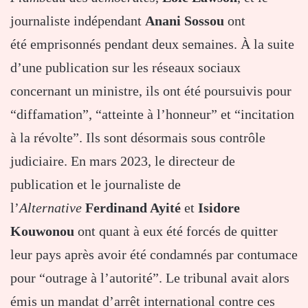
journaliste indépendant
Anani Sossou
ont
été emprisonnés pendant deux semaines. À la suite
d’une publication sur les réseaux sociaux
concernant un ministre, ils ont été poursuivis pour
“diffamation”, “atteinte à l’honneur” et “incitation
à la révolte”. Ils sont désormais sous contrôle
judiciaire. En mars 2023, le directeur de
publication et le journaliste de
l’
Alternative
Ferdinand Ayité
et
Isidore
Kouwonou
ont quant à eux été forcés de quitter
leur pays après avoir été condamnés par contumace
pour “outrage à l’autorité”. Le tribunal avait alors
émis un mandat d’arrêt international contre ces