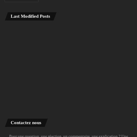
Last Modified Posts
Contactez nous
Pour une question, une réaction, un commentaire, une explication ? Une