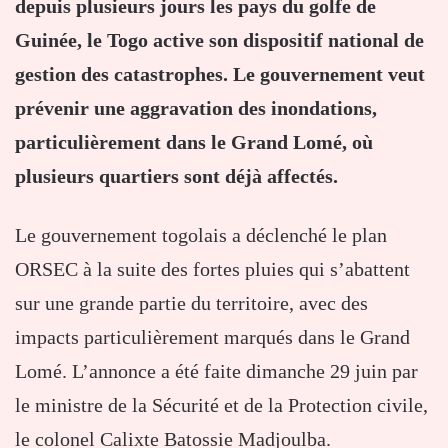
depuis plusieurs jours les pays du golfe de
Guinée, le Togo active son dispositif national de
gestion des catastrophes. Le gouvernement veut
prévenir une aggravation des inondations,
particulièrement dans le Grand Lomé, où
plusieurs quartiers sont déjà affectés.
Le gouvernement togolais a déclenché le plan
ORSEC à la suite des fortes pluies qui s’abattent
sur une grande partie du territoire, avec des
impacts particulièrement marqués dans le Grand
Lomé. L’annonce a été faite dimanche 29 juin par
le ministre de la Sécurité et de la Protection civile,
le colonel Calixte Batossie Madjoulba.