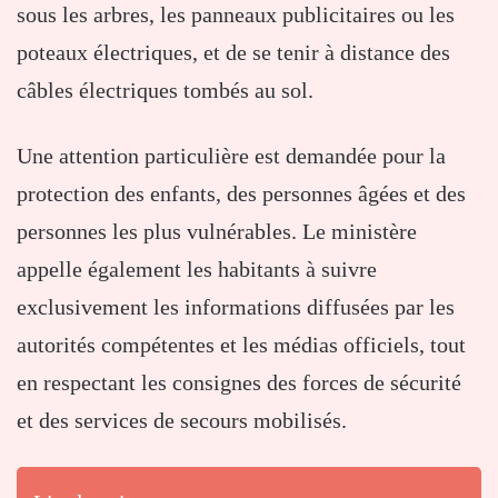
sous les arbres, les panneaux publicitaires ou les
poteaux électriques, et de se tenir à distance des
câbles électriques tombés au sol.
Une attention particulière est demandée pour la
protection des enfants, des personnes âgées et des
personnes les plus vulnérables. Le ministère
appelle également les habitants à suivre
exclusivement les informations diffusées par les
autorités compétentes et les médias officiels, tout
en respectant les consignes des forces de sécurité
et des services de secours mobilisés.