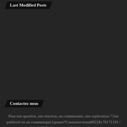
Last Modified Posts
Contactez nous
Pour une question, une réaction, un commentaire, une explication ? Une
publicité ou un communiqué à passer?Contactez-nous(00228) 70171191 /