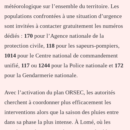
météorologique sur l’ensemble du territoire. Les
populations confrontées à une situation d’urgence
sont invitées à contacter gratuitement les numéros
dédiés :
170
pour l’Agence nationale de la
protection civile,
118
pour les sapeurs-pompiers,
1014
pour le Centre national de commandement
unifié,
117
ou
1244
pour la Police nationale et
172
pour la Gendarmerie nationale.
Avec l’activation du plan ORSEC, les autorités
cherchent à coordonner plus efficacement les
interventions alors que la saison des pluies entre
dans sa phase la plus intense. À Lomé, où les