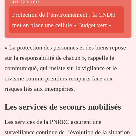
Lire la suite
Protection de l’environnement : la CNDH
met en place une cellule « Budget vert »
« La protection des personnes et des biens repose
sur la responsabilité de chacun », rappelle le
communiqué, qui insiste sur la vigilance et le
civisme comme premiers remparts face aux
risques liés aux intempéries.
Les services de secours mobilisés
Les services de la PNRRC assurent une
surveillance continue de l’évolution de la situation