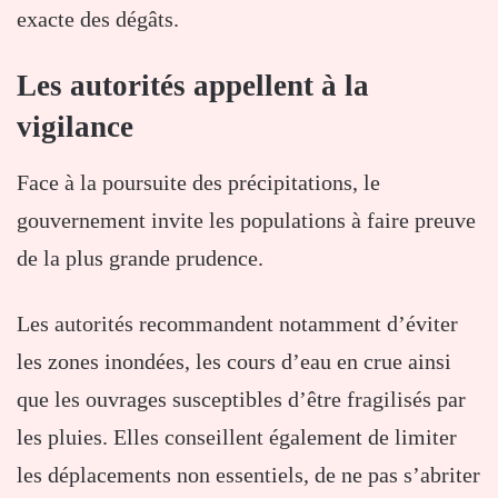
exacte des dégâts.
Les autorités appellent à la
vigilance
Face à la poursuite des précipitations, le
gouvernement invite les populations à faire preuve
de la plus grande prudence.
Les autorités recommandent notamment d’éviter
les zones inondées, les cours d’eau en crue ainsi
que les ouvrages susceptibles d’être fragilisés par
les pluies. Elles conseillent également de limiter
les déplacements non essentiels, de ne pas s’abriter