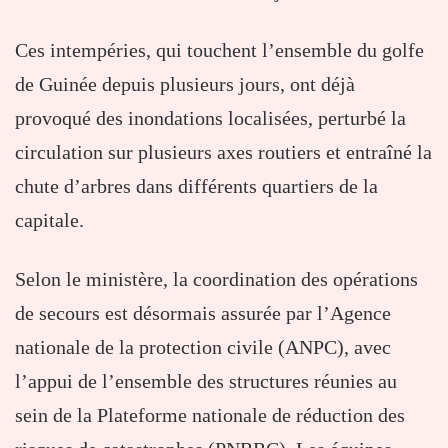
Ces intempéries, qui touchent l’ensemble du golfe
de Guinée depuis plusieurs jours, ont déjà
provoqué des inondations localisées, perturbé la
circulation sur plusieurs axes routiers et entraîné la
chute d’arbres dans différents quartiers de la
capitale.
Selon le ministère, la coordination des opérations
de secours est désormais assurée par l’Agence
nationale de la protection civile (ANPC), avec
l’appui de l’ensemble des structures réunies au
sein de la Plateforme nationale de réduction des