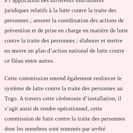
à l’application des différents instruments
juridiques relatifs à la lutte contre la traite des
personnes ; assurer la coordination des actions de
prévention et de prise en charge en matière de lutte
contre la traite des personnes ; élaborer et mettre
en œuvre un plan d’action national de lutte contre
ce fléau entre autres.
Cette commission entend également renforcer le
système de lutte contre la traite des personnes au
Togo. A travers cette cérémonie d’installation, il
s’agit aussi de rendre opérationnel, cette
commission de lutte contre la traite des personnes
dont les membres sont nommés par arrêté