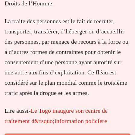
Droits de l’Homme.
La traite des personnes est le fait de recruter,
transporter, transférer, d’héberger ou d’accueillir
des personnes, par menace de recours à la force ou
à d’autres formes de contraintes pour obtenir le
consentement d’une personne ayant autorité sur
une autre aux fins d’exploitation. Ce fléau est
considéré sur le plan mondial comme le troisième
trafic après la drogue et les armes.
Lire aussi-
Le Togo inaugure son centre de
traitement d&rsquo;information policière