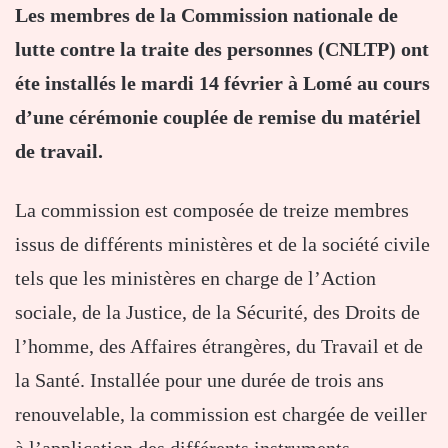
Les membres de la Commission nationale de
lutte contre la traite des personnes (CNLTP) ont
éte installés le mardi 14 février à Lomé au cours
d’une cérémonie couplée de remise du matériel
de travail.
La commission est composée de treize membres
issus de différents ministères et de la société civile
tels que les ministères en charge de l’Action
sociale, de la Justice, de la Sécurité, des Droits de
l’homme, des Affaires étrangères, du Travail et de
la Santé. Installée pour une durée de trois ans
renouvelable, la commission est chargée de veiller