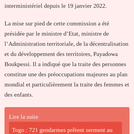
interministériel depuis le 19 janvier 2022.
La mise sur pied de cette commission a été
présidée par le ministre d’Etat, ministre de
l’Administration territoriale, de la décentralisation
et du développement des territoires, Payadowa
Boukpessi. Il a indiqué que la traite des personnes
constitue une des préoccupations majeures au plan
mondial et particulièrement la traite des femmes et
des enfants.
Lire la suite
Togo : 721 gendarmes prêtent serment au