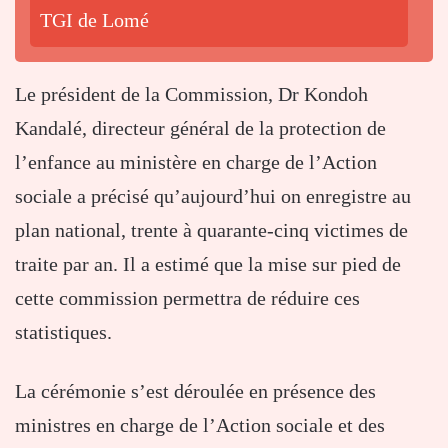
TGI de Lomé
Le président de la Commission, Dr Kondoh
Kandalé, directeur général de la protection de
l’enfance au ministère en charge de l’Action
sociale a précisé qu’aujourd’hui on enregistre au
plan national, trente à quarante-cinq victimes de
traite par an. Il a estimé que la mise sur pied de
cette commission permettra de réduire ces
statistiques.
La cérémonie s’est déroulée en présence des
ministres en charge de l’Action sociale et des