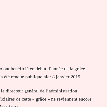
o ont bénéficié en début d’année de la grâce
 a été rendue publique hier 8 janvier 2019.
, le directeur général de l’administration
ficiaires de cette « grâce » ne reviennent encore