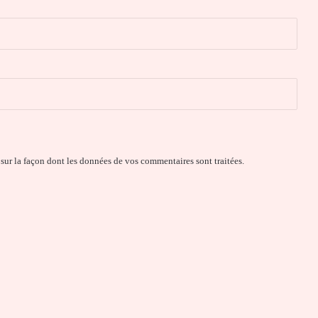
 sur la façon dont les données de vos commentaires sont traitées
.