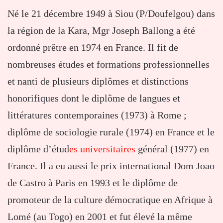
Né le 21 décembre 1949 à Siou (P/Doufelgou) dans
la région de la Kara, Mgr Joseph Ballong a été
ordonné prêtre en 1974 en France. Il fit de
nombreuses études et formations professionnelles
et nanti de plusieurs diplômes et distinctions
honorifiques dont le diplôme de langues et
littératures contemporaines (1973) à Rome ;
diplôme de sociologie rurale (1974) en France et le
diplôme d’étud
es universitaires
général (1977) en
France. Il a eu aussi le prix international Dom Joao
de Castro à Paris en 1993 et le diplôme de
promoteur de la culture démocratique en Afrique à
Lomé (au Togo) en 2001 et fut élevé la même