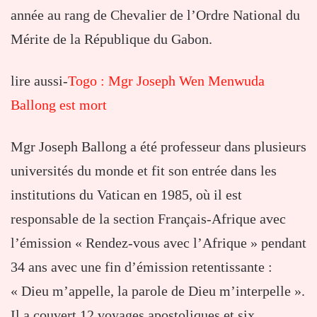
année au rang de Chevalier de l’Ordre National du
Mérite de la République du Gabon.
lire aussi-
Togo : Mgr Joseph Wen Menwuda
Ballong est mort
Mgr Joseph Ballong a été professeur dans plusieurs
universités du monde et fit son entrée dans les
institutions du Vatican en 1985, où il est
responsable de la section Français-Afrique avec
l’émission « Rendez-vous avec l’Afrique » pendant
34 ans avec une fin d’émission retentissante :
« Dieu m’appelle, la parole de Dieu m’interpelle ».
Il a couvert 12 voyages apostoliques et six