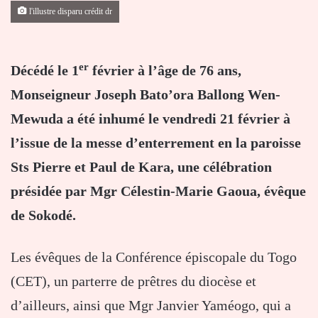
l'illustre disparu crédit dr
er
Décédé le 1
février à l’âge de 76 ans,
Monseigneur Joseph Bato’ora Ballong Wen-
Mewuda a été inhumé le vendredi 21 février à
l’issue de la messe d’enterrement en la paroisse
Sts Pierre et Paul de Kara, une célébration
présidée par Mgr Célestin-Marie Gaoua, évêque
de Sokodé.
Les évêques de la Conférence épiscopale du Togo
(CET), un parterre de prêtres du diocèse et
d’ailleurs, ainsi que Mgr Janvier Yaméogo, qui a