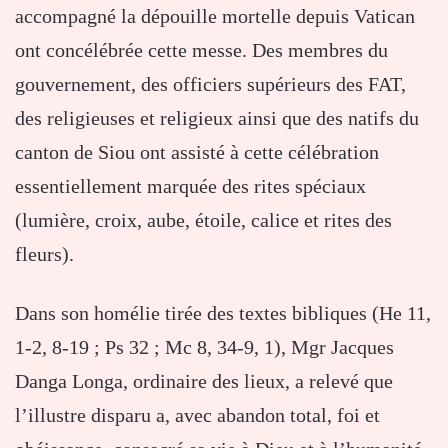
accompagné la dépouille mortelle depuis Vatican
ont concélébrée cette messe. Des membres du
gouvernement, des officiers supérieurs des FAT,
des religieuses et religieux ainsi que des natifs du
canton de Siou ont assisté à cette célébration
essentiellement marquée des rites spéciaux
(lumière, croix, aube, étoile, calice et rites des
fleurs).
Dans son homélie tirée des textes bibliques (He 11,
1-2, 8-19 ; Ps 32 ; Mc 8, 34-9, 1), Mgr Jacques
Danga Longa, ordinaire des lieux, a relevé que
l’illustre disparu a, avec abandon total, foi et