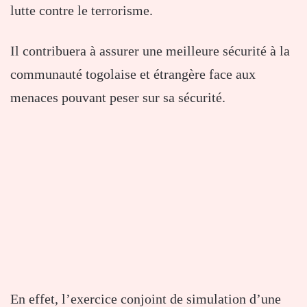
lutte contre le terrorisme.
Il contribuera à assurer une meilleure sécurité à la
communauté togolaise et étrangère face aux
menaces pouvant peser sur sa sécurité.
En effet, l’exercice conjoint de simulation d’une