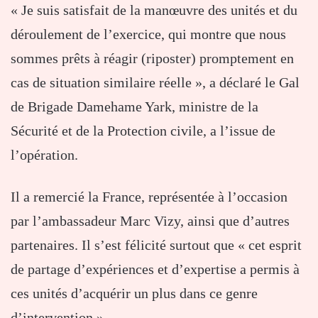
« Je suis satisfait de la manœuvre des unités et du
déroulement de l’exercice, qui montre que nous
sommes prêts à réagir (riposter) promptement en
cas de situation similaire réelle », a déclaré le Gal
de Brigade Damehame Yark, ministre de la
Sécurité et de la Protection civile, a l’issue de
l’opération.
Il a remercié la France, représentée à l’occasion
par l’ambassadeur Marc Vizy, ainsi que d’autres
partenaires. Il s’est félicité surtout que « cet esprit
de partage d’expériences et d’expertise a permis à
ces unités d’acquérir un plus dans ce genre
d’intervention ».