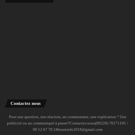
Contactez nous
Pour une question, une réaction, un commentaire, une explication ? Une
publicité ou un communiqué à passer?Contactez-nous(00228) 70171191 /
98 12 67 78 24heureinfo2018@gmail.com