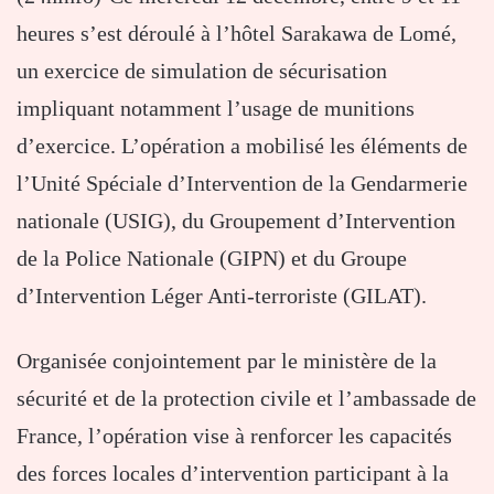
heures s’est déroulé à l’hôtel Sarakawa de Lomé,
un exercice de simulation de sécurisation
impliquant notamment l’usage de munitions
d’exercice. L’opération a mobilisé les éléments de
l’Unité Spéciale d’Intervention de la Gendarmerie
nationale (USIG), du Groupement d’Intervention
de la Police Nationale (GIPN) et du Groupe
d’Intervention Léger Anti-terroriste (GILAT).
Organisée conjointement par le ministère de la
sécurité et de la protection civile et l’ambassade de
France, l’opération vise à renforcer les capacités
des forces locales d’intervention participant à la