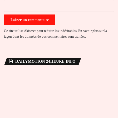
*
Ce site utilise Akismet pour réduire les indésirables.
En savoir plus sur la
façon dont les données de vos commentaires sont traitées
.
DAILYMOTION 24HEURE INFO