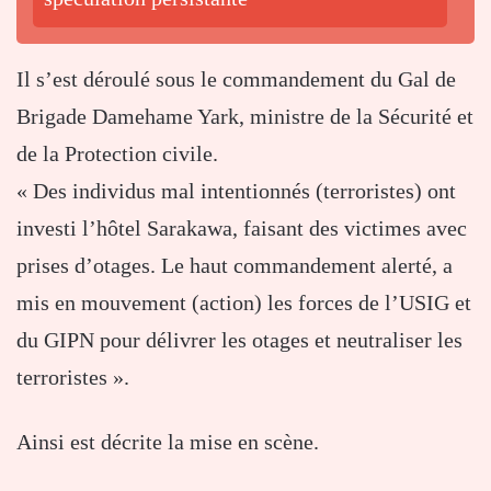
Il s’est déroulé sous le commandement du Gal de
Brigade Damehame Yark, ministre de la Sécurité et
de la Protection civile.
« Des individus mal intentionnés (terroristes) ont
investi l’hôtel Sarakawa, faisant des victimes avec
prises d’otages. Le haut commandement alerté, a
mis en mouvement (action) les forces de l’USIG et
du GIPN pour délivrer les otages et neutraliser les
terroristes ».
Ainsi est décrite la mise en scène.