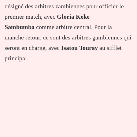
désigné des arbitres zambiennes pour officier le
premier match, avec
Gloria Keke
Sambumba
comme arbitre central. Pour la
manche retour, ce sont des arbitres gambiennes qui
seront en charge, avec
Isatou Touray
au sifflet
principal.