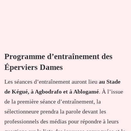
Programme d’entraînement des
Éperviers Dames
Les séances d’entraînement auront lieu
au Stade
de Kégué, à Agbodrafo et à Ablogamé
. À l’issue
de la première séance d’entraînement, la
sélectionneure prendra la parole devant les
professionnels des médias pour répondre à leurs