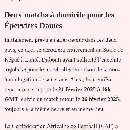
Deux matchs à domicile pour les
Éperviers Dames
Initialement prévu en aller-retour dans les deux
pays, ce duel se déroulera entièrement au Stade de
Kégué à Lomé, Djibouti ayant sollicité l’enceinte
togolaise pour le match aller en raison de la non-
homologation de son stade. Ainsi, la première
rencontre se tiendra le
21 février 2025 à 16h
GMT
, suivie du match retour le
26 février 2025
,
toujours à la même heure et au même lieu.
La Confédération Africaine de Football (CAF) a