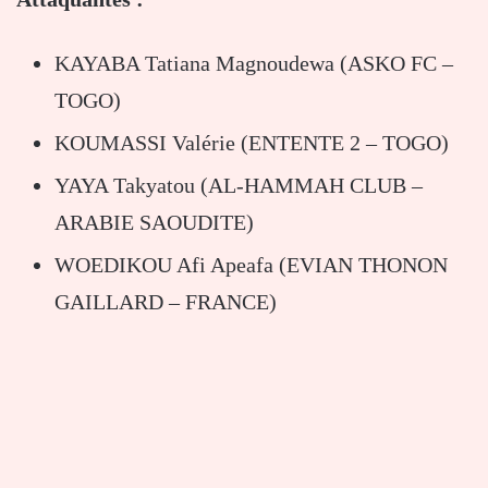
KAYABA Tatiana Magnoudewa (ASKO FC –
TOGO)
KOUMASSI Valérie (ENTENTE 2 – TOGO)
YAYA Takyatou (AL-HAMMAH CLUB –
ARABIE SAOUDITE)
WOEDIKOU Afi Apeafa (EVIAN THONON
GAILLARD – FRANCE)