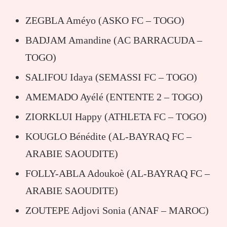
ZEGBLA Améyo (ASKO FC – TOGO)
BADJAM Amandine (AC BARRACUDA –
TOGO)
SALIFOU Idaya (SEMASSI FC – TOGO)
AMEMADO Ayélé (ENTENTE 2 – TOGO)
ZIORKLUI Happy (ATHLETA FC – TOGO)
KOUGLO Bénédite (AL-BAYRAQ FC –
ARABIE SAOUDITE)
FOLLY-ABLA Adoukoè (AL-BAYRAQ FC –
ARABIE SAOUDITE)
ZOUTEPE Adjovi Sonia (ANAF – MAROC)