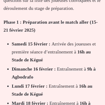
questions sur la liste des joueuses convoquées et le
déroulement du stage de préparation.
Phase 1 : Préparation avant le match aller (15-
21 février 2025)
Samedi 15 février :
Arrivée des joueuses et
première séance d’entraînement à
16h au
Stade de Kégué
Dimanche 16 février :
Entraînement à
9h à
Agbodrafo
Lundi 17 février :
Entraînement à
16h au
Stade de Kégué
Mardi 18 février :
Entraînement à
16h à