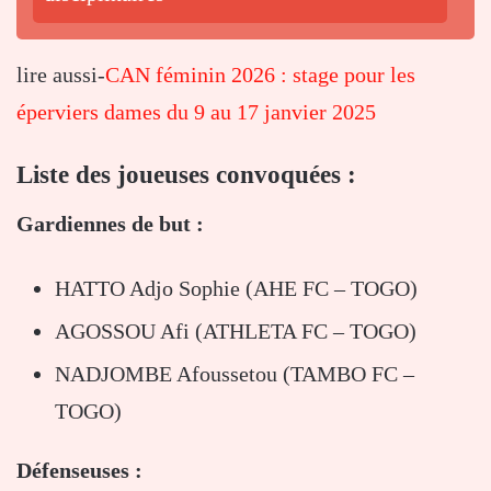
lire aussi-
CAN féminin 2026 : stage pour les
éperviers dames du 9 au 17 janvier 2025
Liste des joueuses convoquées :
Gardiennes de but :
HATTO Adjo Sophie (AHE FC – TOGO)
AGOSSOU Afi (ATHLETA FC – TOGO)
NADJOMBE Afoussetou (TAMBO FC –
TOGO)
Défenseuses :