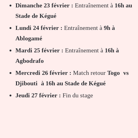
Dimanche 23 février :
Entraînement à
16h au
Stade de Kégué
Lundi 24 février :
Entraînement à
9h à
Ablogamé
Mardi 25 février :
Entraînement à
16h à
Agbodrafo
Mercredi 26 février :
Match retour
Togo
vs
Djibouti
à 16h au Stade de Kégué
Jeudi 27 février :
Fin du stage