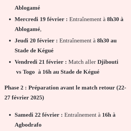
Ablogamé
Mercredi 19 février :
Entraînement à
8h30 à
Ablogamé
,
Jeudi 20 février :
Entraînement à
8h30 au
Stade de Kégué
Vendredi 21 février :
Match aller
Djibouti
vs Togo
à 16h au Stade de Kégué
Phase 2 : Préparation avant le match retour (22-
27 février 2025)
Samedi 22 février :
Entraînement à
16h à
Agbodrafo