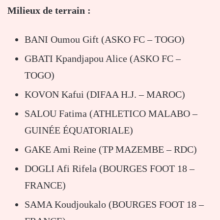
Milieux de terrain :
BANI Oumou Gift (ASKO FC – TOGO)
GBATI Kpandjapou Alice (ASKO FC –
TOGO)
KOVON Kafui (DIFAA H.J. – MAROC)
SALOU Fatima (ATHLETICO MALABO –
GUINÉE ÉQUATORIALE)
GAKE Ami Reine (TP MAZEMBE – RDC)
DOGLI Afi Rifela (BOURGES FOOT 18 –
FRANCE)
SAMA Koudjoukalo (BOURGES FOOT 18 –