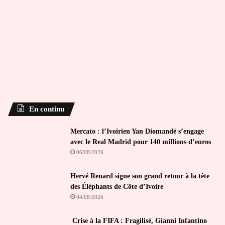
En continu
Mercato : l’Ivoirien Yan Diomandé s’engage
avec le Real Madrid pour 140 millions d’euros
06/08/2026
Hervé Renard signe son grand retour à la tête
des Éléphants de Côte d’Ivoire
04/08/2026
Crise à la FIFA : Fragilisé, Gianni Infantino