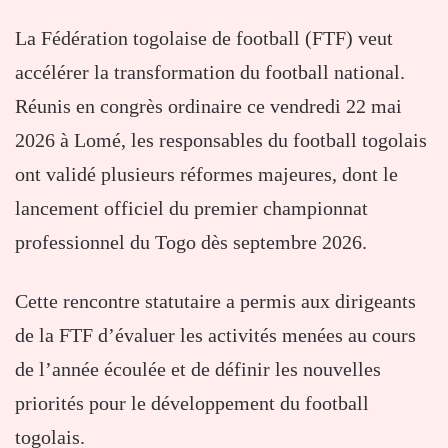
La Fédération togolaise de football (FTF) veut
accélérer la transformation du football national.
Réunis en congrès ordinaire ce vendredi 22 mai
2026 à Lomé, les responsables du football togolais
ont validé plusieurs réformes majeures, dont le
lancement officiel du premier championnat
professionnel du Togo dès septembre 2026.
Cette rencontre statutaire a permis aux dirigeants
de la FTF d’évaluer les activités menées au cours
de l’année écoulée et de définir les nouvelles
priorités pour le développement du football
togolais.