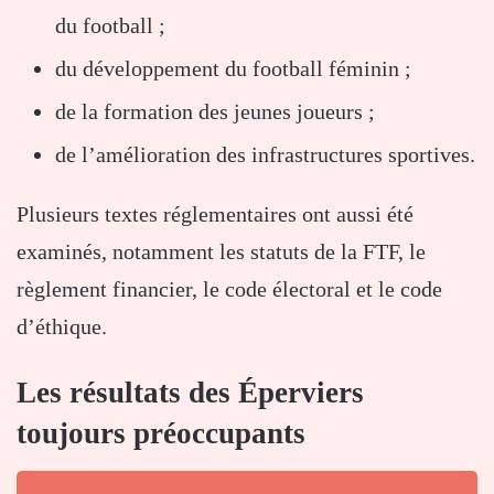
du football ;
du développement du football féminin ;
de la formation des jeunes joueurs ;
de l’amélioration des infrastructures sportives.
Plusieurs textes réglementaires ont aussi été
examinés, notamment les statuts de la FTF, le
règlement financier, le code électoral et le code
d’éthique.
Les résultats des Éperviers
toujours préoccupants