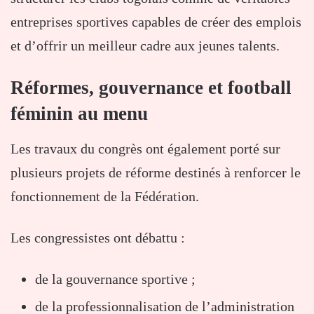
entreprises sportives capables de créer des emplois
et d’offrir un meilleur cadre aux jeunes talents.
Réformes, gouvernance et football
féminin au menu
Les travaux du congrès ont également porté sur
plusieurs projets de réforme destinés à renforcer le
fonctionnement de la Fédération.
Les congressistes ont débattu :
de la gouvernance sportive ;
de la professionnalisation de l’administration