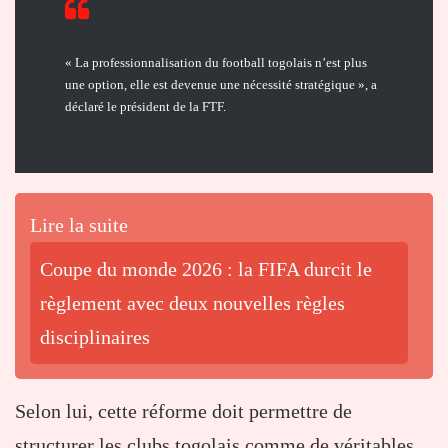
« La professionnalisation du football togolais n’est plus
une option, elle est devenue une nécessité stratégique », a
déclaré le président de la FTF.
Lire la suite
Coupe du monde 2026 : la FIFA durcit le
règlement avec deux nouvelles règles
disciplinaires
Selon lui, cette réforme doit permettre de
structurer les clubs togolais comme de véritables