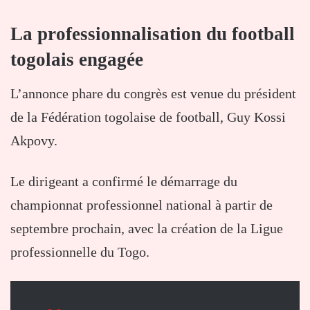
La professionnalisation du football
togolais engagée
L’annonce phare du congrès est venue du président
de la Fédération togolaise de football,
Guy Kossi
Akpovy
.
Le dirigeant a confirmé le démarrage du
championnat professionnel national à partir de
septembre prochain, avec la création de la Ligue
professionnelle du Togo.