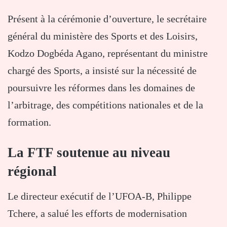
Présent à la cérémonie d’ouverture, le secrétaire
général du ministère des Sports et des Loisirs,
Kodzo Dogbéda Agano, représentant du ministre
chargé des Sports, a insisté sur la nécessité de
poursuivre les réformes dans les domaines de
l’arbitrage, des compétitions nationales et de la
formation.
La FTF soutenue au niveau
régional
Le directeur exécutif de l’UFOA-B,
Philippe
Tchere
, a salué les efforts de modernisation