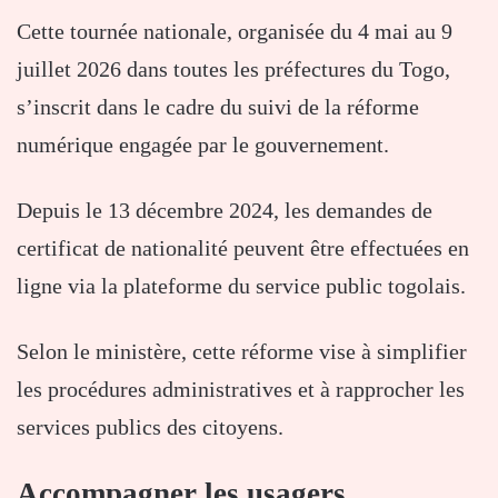
Cette tournée nationale, organisée du 4 mai au 9
juillet 2026 dans toutes les préfectures du Togo,
s’inscrit dans le cadre du suivi de la réforme
numérique engagée par le gouvernement.
Depuis le 13 décembre 2024, les demandes de
certificat de nationalité peuvent être effectuées en
ligne via la plateforme du service public togolais.
Selon le ministère, cette réforme vise à simplifier
les procédures administratives et à rapprocher les
services publics des citoyens.
Accompagner les usagers