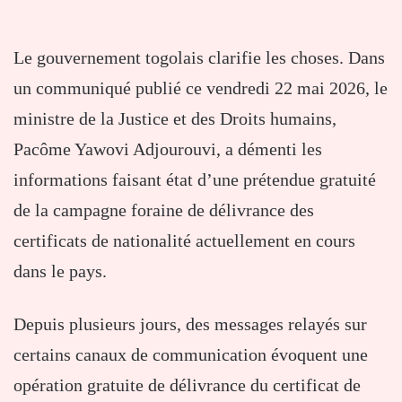
Le gouvernement togolais clarifie les choses. Dans
un communiqué publié ce vendredi 22 mai 2026, le
ministre de la Justice et des Droits humains,
Pacôme Yawovi Adjourouvi
, a démenti les
informations faisant état d’une prétendue gratuité
de la campagne foraine de délivrance des
certificats de nationalité actuellement en cours
dans le pays.
Depuis plusieurs jours, des messages relayés sur
certains canaux de communication évoquent une
opération gratuite de délivrance du certificat de