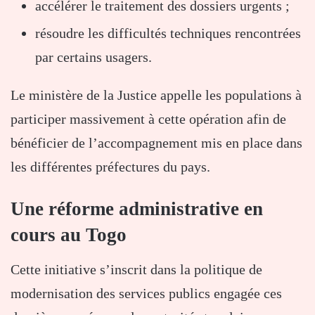
accélérer le traitement des dossiers urgents ;
résoudre les difficultés techniques rencontrées
par certains usagers.
Le ministère de la Justice appelle les populations à
participer massivement à cette opération afin de
bénéficier de l’accompagnement mis en place dans
les différentes préfectures du pays.
Une réforme administrative en
cours au Togo
Cette initiative s’inscrit dans la politique de
modernisation des services publics engagée ces