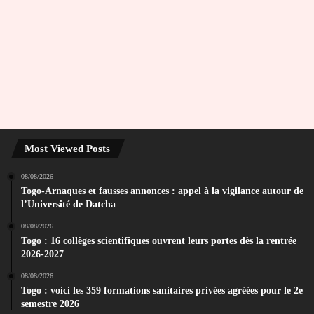
Most Viewed Posts
08/08/2026
Togo-Arnaques et fausses annonces : appel à la vigilance autour de
l’Université de Datcha
08/08/2026
Togo : 16 collèges scientifiques ouvrent leurs portes dès la rentrée
2026-2027
08/08/2026
Togo : voici les 359 formations sanitaires privées agréées pour le 2e
semestre 2026