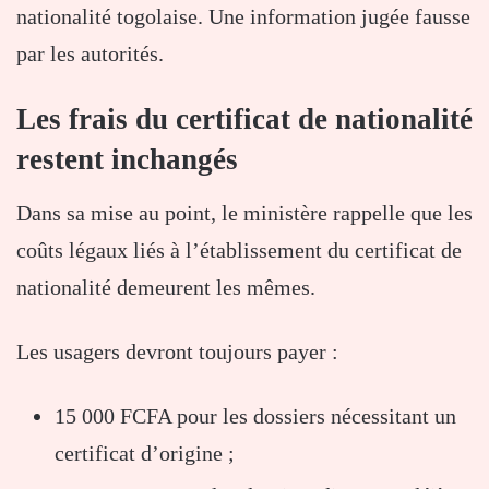
nationalité togolaise. Une information jugée fausse
par les autorités.
Les frais du certificat de nationalité
restent inchangés
Dans sa mise au point, le ministère rappelle que les
coûts légaux liés à l’établissement du certificat de
nationalité demeurent les mêmes.
Les usagers devront toujours payer :
15 000 FCFA pour les dossiers nécessitant un
certificat d’origine ;