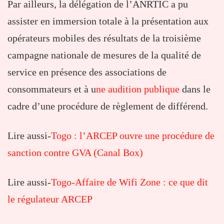
Par ailleurs, la délégation de l’ANRTIC a pu
assister en immersion totale à la présentation aux
opérateurs mobiles des résultats de la troisième
campagne nationale de mesures de la qualité de
service en présence des associations de
consommateurs et à u
ne audition publique
dans le
cadre d’une procédure de règlement de différend.
Lire aussi-
Togo : l’ARCEP ouvre une procédure de
sanction contre GVA (Canal Box)
Lire aussi-
Togo-Affaire de Wifi Zone : ce que dit
le régulateur ARCEP