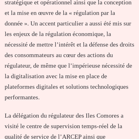
stratégique et opérationnel ainsi que la conception
et la mise en œuvre de la « régulation par la
donnée ». Un accent particulier a aussi été mis sur
les enjeux de la régulation économique, la
nécessité de mettre l’intérêt et la défense des droits
des consommateurs au cœur des actions du
régulateur, de même que l’impérieuse nécessité de
la digitalisation avec la mise en place de
plateformes digitales et solutions technologiques
performantes.
La délégation du régulateur des Iles Comores a
visité le centre de supervision temps-réel de la
qualité de service de l’ARCEP ainsi que