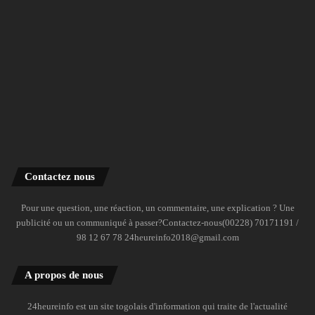
Contactez nous
Pour une question, une réaction, un commentaire, une explication ? Une
publicité ou un communiqué à passer?Contactez-nous(00228) 70171191 /
98 12 67 78 24heureinfo2018@gmail.com
A propos de nous
24heureinfo est un site togolais d'information qui traite de l'actualité