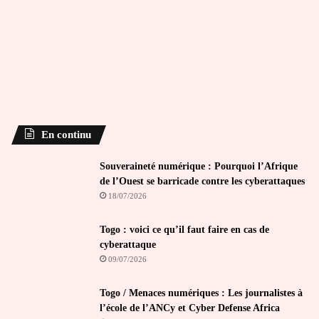
En continu
Souveraineté numérique : Pourquoi l’Afrique
de l’Ouest se barricade contre les cyberattaques
18/07/2026
Togo : voici ce qu’il faut faire en cas de
cyberattaque
09/07/2026
Togo / Menaces numériques : Les journalistes à
l’école de l’ANCy et Cyber Defense Africa