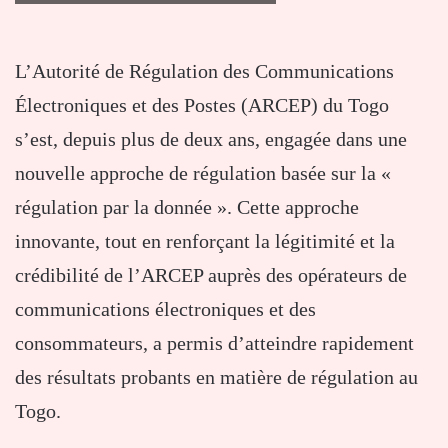
L’Autorité de Régulation des Communications
Électroniques et des Postes (ARCEP) du Togo
s’est, depuis plus de deux ans, engagée dans une
nouvelle approche de régulation basée sur la «
régulation par la donnée ». Cette approche
innovante, tout en renforçant la légitimité et la
crédibilité de l’ARCEP auprès des opérateurs de
communications électroniques et des
consommateurs, a permis d’atteindre rapidement
des résultats probants en matière de régulation au
Togo.