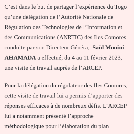
C’est dans le but de partager l’expérience du Togo
qu’une délégation de l’Autorité Nationale de
Régulation des Technologies de l’Information et
des Communications (ANRTIC) des Iles Comores
conduite par son Directeur Généra,
Saïd Mouini
AHAMADA
a effectué, du 4 au 11 février 2023,
une visite de travail auprès de l’ARCEP.
Pour la délégation du régulateur des Iles Comores,
cette visite de travail lui a permis d’apporter des
réponses efficaces à de nombreux défis. L’ARCEP
lui a notamment présenté l’approche
méthodologique pour l’élaboration du plan