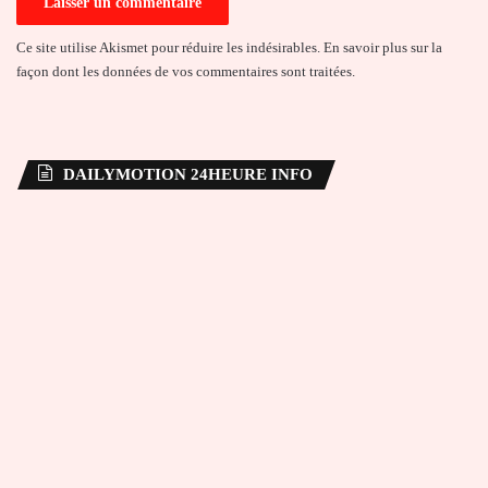
Ce site utilise Akismet pour réduire les indésirables.
En savoir plus sur la
façon dont les données de vos commentaires sont traitées
.
DAILYMOTION 24HEURE INFO