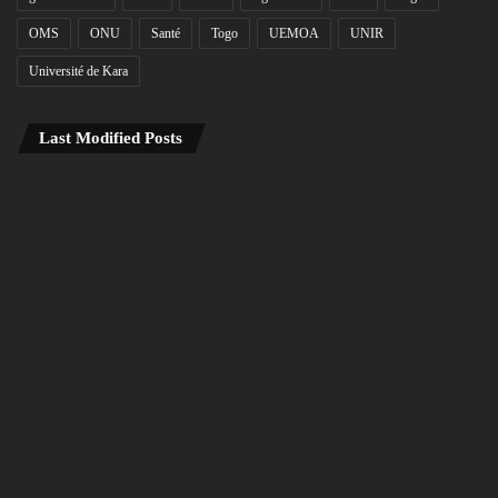
OMS
ONU
Santé
Togo
UEMOA
UNIR
Université de Kara
Last Modified Posts