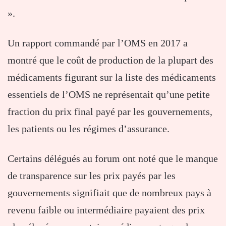
».
Un rapport commandé par l’OMS en 2017 a
montré que le coût de production de la plupart des
médicaments figurant sur la liste des médicaments
essentiels de l’OMS ne représentait qu’une petite
fraction du prix final payé par les gouvernements,
les patients ou les régimes d’assurance.
Certains délégués au forum ont noté que le manque
de transparence sur les prix payés par les
gouvernements signifiait que de nombreux pays à
revenu faible ou intermédiaire payaient des prix