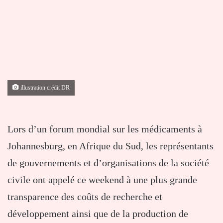
illustration crédit DR
Lors d’un forum mondial sur les médicaments à
Johannesburg, en Afrique du Sud, les représentants
de gouvernements et d’organisations de la société
civile ont appelé ce weekend à une plus grande
transparence des coûts de recherche et
développement ainsi que de la production de