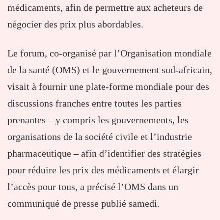
médicaments, afin de permettre aux acheteurs de
négocier des prix plus abordables.
Le forum, co-organisé par l’Organisation mondiale
de la santé (OMS) et le gouvernement sud-africain,
visait à fournir une plate-forme mondiale pour des
discussions franches entre toutes les parties
prenantes – y compris les gouvernements, les
organisations de la société civile et l’industrie
pharmaceutique – afin d’identifier des stratégies
pour réduire les prix des médicaments et élargir
l’accès pour tous, a précisé l’OMS dans un
communiqué de presse publié samedi.