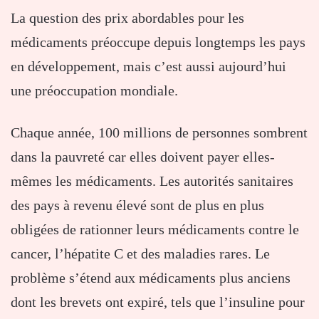
La question des prix abordables pour les
médicaments préoccupe depuis longtemps les pays
en développement, mais c’est aussi aujourd’hui
une préoccupation mondiale.
Chaque année, 100 millions de personnes sombrent
dans la pauvreté car elles doivent payer elles-
mêmes les médicaments. Les autorités sanitaires
des pays à revenu élevé sont de plus en plus
obligées de rationner leurs médicaments contre le
cancer, l’hépatite C et des maladies rares. Le
problème s’étend aux médicaments plus anciens
dont les brevets ont expiré, tels que l’insuline pour