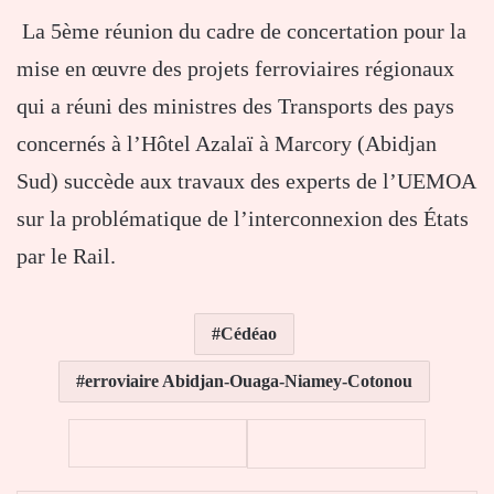
La 5ème réunion du cadre de concertation pour la
mise en œuvre des projets ferroviaires régionaux
qui a réuni des ministres des Transports des pays
concernés à l’Hôtel Azalaï à Marcory (Abidjan
Sud) succède aux travaux des experts de l’UEMOA
sur la problématique de l’interconnexion des États
par le Rail.
Cédéao
erroviaire Abidjan-Ouaga-Niamey-Cotonou