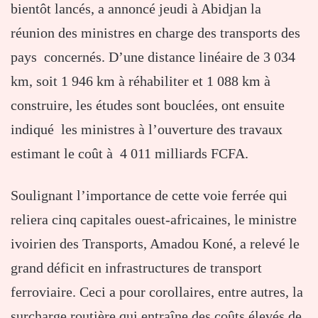
bientôt lancés, a annoncé jeudi à Abidjan la
réunion des ministres en charge des transports des
pays concernés. D’une distance linéaire de 3 034
km, soit 1 946 km à réhabiliter et 1 088 km à
construire, les études sont bouclées, ont ensuite
indiqué les ministres à l’ouverture des travaux
estimant le coût à 4 011 milliards FCFA.
Soulignant l’importance de cette voie ferrée qui
reliera cinq capitales ouest-africaines, le ministre
ivoirien des Transports, Amadou Koné, a relevé le
grand déficit en infrastructures de transport
ferroviaire. Ceci a pour corollaires, entre autres, la
surcharge routière qui entraîne des coûts élevés de