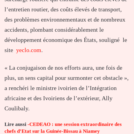
l’entretien routier, des coûts élevés de transport,
des problèmes environnementaux et de nombreux
accidents, plombant considérablement le
développement économique des États, souligné le
site
yeclo.com
.
« La conjugaison de nos efforts aura, une fois de
plus, un sens capital pour surmonter cet obstacle »,
a renchéri le ministre ivoirien de l’Intégration
africaine et des Ivoiriens de l’extérieur, Ally
Coulibaly.
Lire aussi
-CEDEAO : une session extraordinaire des
chefs d’Etat sur la Guinée-Bissau à Niamey