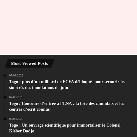
Most Viewed Posts
07/08/2026
Togo : plus d’un milliard de FCFA débloqués pour secourir les
sinistrés des inondations de juin
07/08/2026
Togo / Concours d’entrée à l’ENA : la liste des candidats et les
centres d’écrit connus
07/08/2026
Togo : Un ouvrage scientifique pour immortaliser le Colonel
Kléber Dadjo